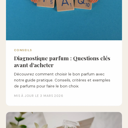
CONSEILS
Diagnostique parfum : Questions clés
avant d'acheter
Découvrez comment choisir le bon parfum avec
notre guide pratique. Conseils, critères et exemples
de parfums pour faire le bon choix.
MIS À JOUR LE 3 MARS 2026