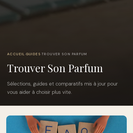
ACCUEIL
GUIDES
TROUVER SON PARFUM
›
›
Trouver Son Parfum
Sélections, guides et comparatifs mis à jour pour
vous aider à choisir plus vite.