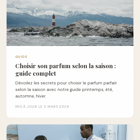
GUIDE
Choisir son parfum selon la saison :
guide complet
Dévoilez les secrets pour choisir le parfum parfait
selon la saison avec notre guide printemps, été,
automne, hiver.
MIS À JOUR LE 3 MARS 2026