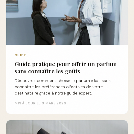
GUIDE
Guide pratique pour offrir un parfum
sans connaître les goûts
Découvrez comment choisir le parfum idéal sans
connaître les préférences olfactives de votre
destinataire grâce à notre guide expert.
MIS À JOUR LE 3 MARS 2026