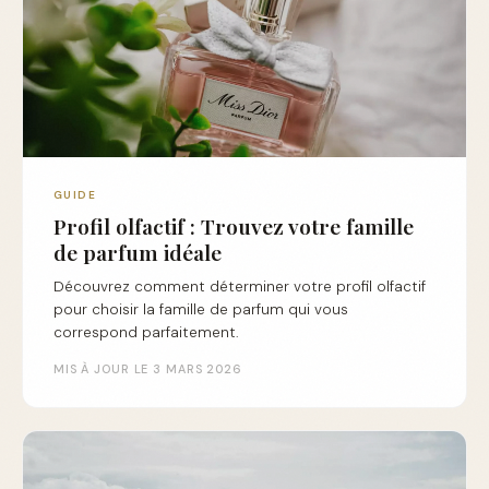
GUIDE
Profil olfactif : Trouvez votre famille
de parfum idéale
Découvrez comment déterminer votre profil olfactif
pour choisir la famille de parfum qui vous
correspond parfaitement.
MIS À JOUR LE 3 MARS 2026