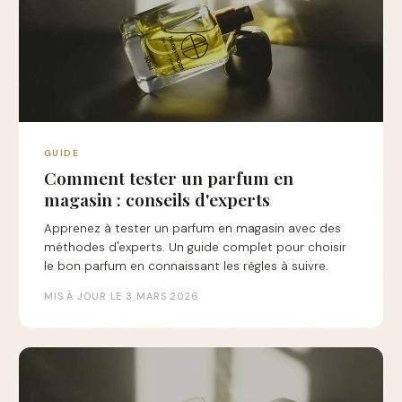
GUIDE
Comment tester un parfum en
magasin : conseils d'experts
Apprenez à tester un parfum en magasin avec des
méthodes d'experts. Un guide complet pour choisir
le bon parfum en connaissant les règles à suivre.
MIS À JOUR LE 3 MARS 2026