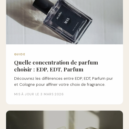
GUIDE
Quelle concentration de parfum
choisir : EDP, EDT, Parfum
Découvrez les différences entre EDP, EDT, Parfum pur
et Cologne pour affiner votre choix de fragrance.
MIS À JOUR LE 3 MARS 2026