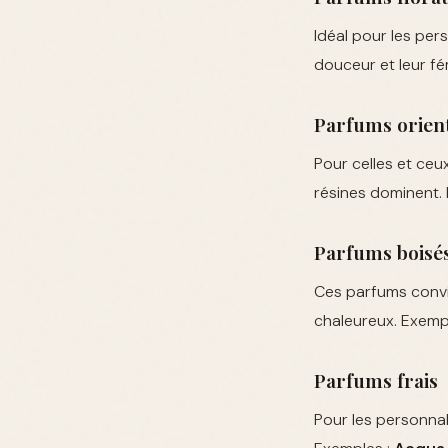
Idéal pour les per
douceur et leur fé
Parfums orien
Pour celles et ceu
résines dominent.
Parfums boisé
Ces parfums convie
chaleureux. Exemp
Parfums frais
Pour les personnal