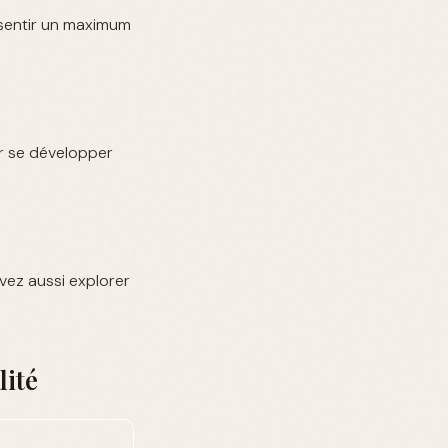
 sentir un maximum
er se développer
vez aussi explorer
lité