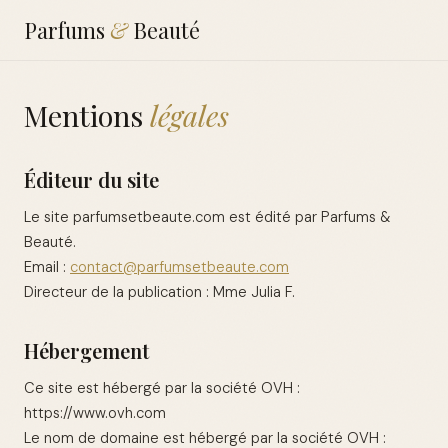
Parfums
&
Beauté
Mentions
légales
Éditeur du site
Le site parfumsetbeaute.com est édité par Parfums &
Beauté.
Email :
contact@parfumsetbeaute.com
Directeur de la publication : Mme Julia F.
Hébergement
Ce site est hébergé par la société OVH :
https://www.ovh.com
Le nom de domaine est hébergé par la société OVH :