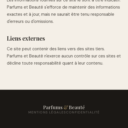
Les informations fournies sur ce site le sont à titre indicatif.
Parfums et Beauté s'efforce de maintenir des informations
exactes et à jour, mais ne saurait être tenu responsable
d'erreurs ou d'omissions.
Liens externes
Ce site peut contenir des liens vers des sites tiers.
Parfums et Beauté n'exerce aucun contrôle sur ces sites et
décline toute responsabilité quant à leur contenu.
Parfums
&
Beauté
MENTIONS LÉGALES
CONFIDENTIALITÉ