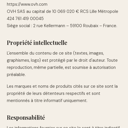
https://www.ovh.com
OVH SAS au capital de 10 069 020 € RCS Lille Métropole
424 761 419 00045
Siège social : 2 rue Kellermann – 59100 Roubaix – France.
Propriété intellectuelle
L'ensemble du contenu de ce site (textes, images,
graphismes, logo) est protégé par le droit d'auteur. Toute
reproduction, même partielle, est soumise à autorisation
préalable.
Les marques et noms de produits cités sur ce site sont la
propriété de leurs détenteurs respectifs et sont
mentionnés à titre informatif uniquement.
Responsabilité