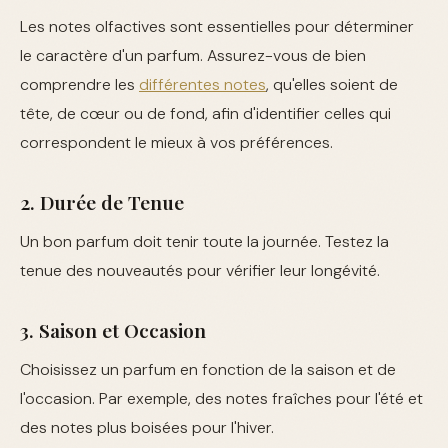
Les notes olfactives sont essentielles pour déterminer
le caractère d'un parfum. Assurez-vous de bien
comprendre les
différentes notes
, qu'elles soient de
tête, de cœur ou de fond, afin d'identifier celles qui
correspondent le mieux à vos préférences.
2. Durée de Tenue
Un bon parfum doit tenir toute la journée. Testez la
tenue des nouveautés pour vérifier leur longévité.
3. Saison et Occasion
Choisissez un parfum en fonction de la saison et de
l'occasion. Par exemple, des notes fraîches pour l'été et
des notes plus boisées pour l'hiver.