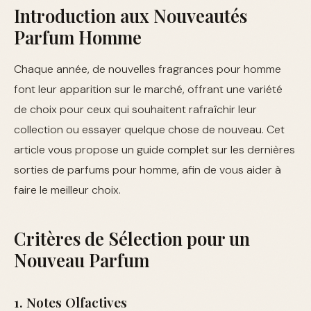
Introduction aux Nouveautés
Parfum Homme
Chaque année, de nouvelles fragrances pour homme
font leur apparition sur le marché, offrant une variété
de choix pour ceux qui souhaitent rafraîchir leur
collection ou essayer quelque chose de nouveau. Cet
article vous propose un guide complet sur les dernières
sorties de parfums pour homme, afin de vous aider à
faire le meilleur choix.
Critères de Sélection pour un
Nouveau Parfum
1. Notes Olfactives