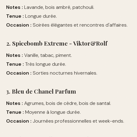
Notes :
Lavande, bois ambré, patchouli.
Tenue :
Longue durée.
Occasion :
Soirées élégantes et rencontres d'affaires.
2. Spicebomb Extreme - Viktor&Rolf
Notes :
Vanille, tabac, piment.
Tenue :
Très longue durée.
Occasion :
Sorties nocturnes hivernales.
3. Bleu de Chanel Parfum
Notes :
Agrumes, bois de cèdre, bois de santal.
Tenue :
Moyenne à longue durée.
Occasion :
Journées professionnelles et week-ends.