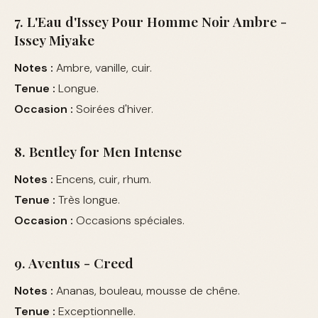
7. L'Eau d'Issey Pour Homme Noir Ambre -
Issey Miyake
Notes :
Ambre, vanille, cuir.
Tenue :
Longue.
Occasion :
Soirées d'hiver.
8. Bentley for Men Intense
Notes :
Encens, cuir, rhum.
Tenue :
Très longue.
Occasion :
Occasions spéciales.
9. Aventus - Creed
Notes :
Ananas, bouleau, mousse de chêne.
Tenue :
Exceptionnelle.