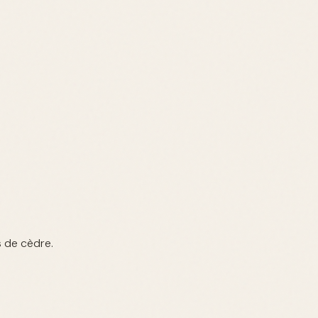
s de cèdre.