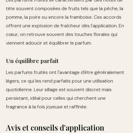
tête souvent composées de fruits tels que la pêche, la
pomme, la poire ou encore la framboise. Ces accords
offrent une explosion de fraîcheur dès l'application. En
cœur, on retrouve souvent des touches florales qui
viennent adoucir et équilibrer le parfum.
Un équilibre parfait
Les parfums fruités ont l'avantage d'être généralement
légers, ce qui les rend parfaits pour une utilisation
quotidienne. Leur sillage est souvent discret mais
persistant, idéal pour celles qui cherchent une
fragrance à la fois joyeuse et raffinée.
Avis et conseils d'application