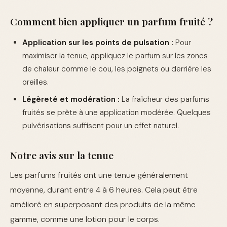
Comment bien appliquer un parfum fruité ?
Application sur les points de pulsation :
Pour
maximiser la tenue, appliquez le parfum sur les zones
de chaleur comme le cou, les poignets ou derrière les
oreilles.
Légèreté et modération :
La fraîcheur des parfums
fruités se prête à une application modérée. Quelques
pulvérisations suffisent pour un effet naturel.
Notre avis sur la tenue
Les parfums fruités ont une tenue généralement
moyenne, durant entre 4 à 6 heures. Cela peut être
amélioré en superposant des produits de la même
gamme, comme une lotion pour le corps.