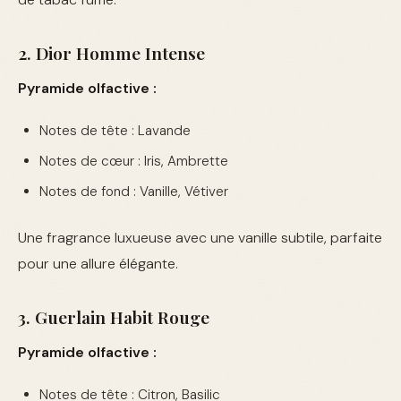
2. Dior Homme Intense
Pyramide olfactive :
Notes de tête : Lavande
Notes de cœur : Iris, Ambrette
Notes de fond : Vanille, Vétiver
Une fragrance luxueuse avec une vanille subtile, parfaite
pour une allure élégante.
3. Guerlain Habit Rouge
Pyramide olfactive :
Notes de tête : Citron, Basilic