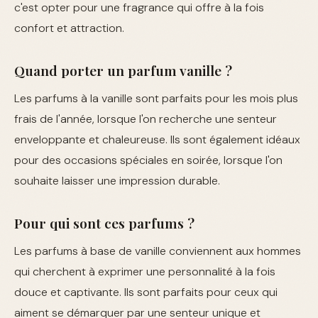
c'est opter pour une fragrance qui offre à la fois
confort et attraction.
Quand porter un parfum vanille ?
Les parfums à la vanille sont parfaits pour les mois plus
frais de l'année, lorsque l'on recherche une senteur
enveloppante et chaleureuse. Ils sont également idéaux
pour des occasions spéciales en soirée, lorsque l'on
souhaite laisser une impression durable.
Pour qui sont ces parfums ?
Les parfums à base de vanille conviennent aux hommes
qui cherchent à exprimer une personnalité à la fois
douce et captivante. Ils sont parfaits pour ceux qui
aiment se démarquer par une senteur unique et