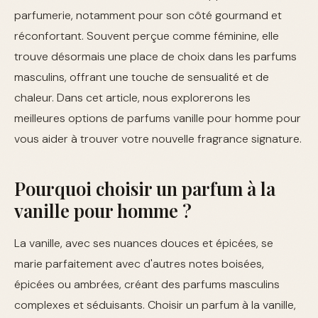
parfumerie, notamment pour son côté gourmand et
réconfortant. Souvent perçue comme féminine, elle
trouve désormais une place de choix dans les parfums
masculins, offrant une touche de sensualité et de
chaleur. Dans cet article, nous explorerons les
meilleures options de parfums vanille pour homme pour
vous aider à trouver votre nouvelle fragrance signature.
Pourquoi choisir un parfum à la
vanille pour homme ?
La vanille, avec ses nuances douces et épicées, se
marie parfaitement avec d'autres notes boisées,
épicées ou ambrées, créant des parfums masculins
complexes et séduisants. Choisir un parfum à la vanille,