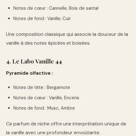
Notes de cœur : Cannelle, Bois de santal
Notes de fond : Vanille, Cuir
Une composition classique qui associe la douceur de la
vanille à des notes épicées et boisées.
4. Le Labo Vanille 44
Pyramide olfactive :
Notes de tête : Bergamote
Notes de cœur : Vanille, Encens
Notes de fond : Musc, Ambre
Ce parfum de niche offre une interprétation unique de
la vanille avec une profondeur envoûtante.