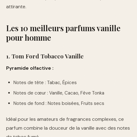
attirante.
Les 10 meilleurs parfums vanille
pour homme
1. Tom Ford Tobacco Vanille
Pyramide olfactive :
Notes de tête : Tabac, Épices
Notes de cœur : Vanille, Cacao, Fève Tonka
Notes de fond : Notes boisées, Fruits secs
Idéal pour les amateurs de fragrances complexes, ce
parfum combine la douceur de la vanille avec des notes
de tabac fumé.