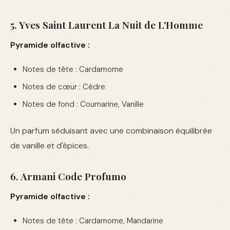
5. Yves Saint Laurent La Nuit de L'Homme
Pyramide olfactive :
Notes de tête : Cardamome
Notes de cœur : Cèdre
Notes de fond : Coumarine, Vanille
Un parfum séduisant avec une combinaison équilibrée
de vanille et d'épices.
6. Armani Code Profumo
Pyramide olfactive :
Notes de tête : Cardamome, Mandarine