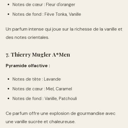
Notes de cœur : Fleur d'oranger
Notes de fond : Fève Tonka, Vanille
Un parfum intense qui joue sur la richesse de la vanille et
des notes orientales.
7. Thierry Mugler A*Men
Pyramide olfactive :
Notes de tête : Lavande
Notes de cœur : Miel, Caramel
Notes de fond : Vanille, Patchouli
Ce parfum offre une explosion de gourmandise avec
une vanille sucrée et chaleureuse.