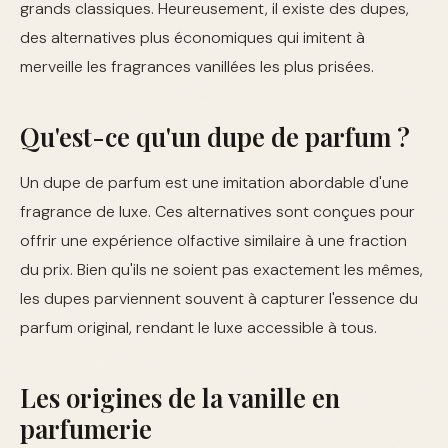
grands classiques. Heureusement, il existe des dupes,
des alternatives plus économiques qui imitent à
merveille les fragrances vanillées les plus prisées.
Qu'est-ce qu'un dupe de parfum ?
Un dupe de parfum est une imitation abordable d'une
fragrance de luxe. Ces alternatives sont conçues pour
offrir une expérience olfactive similaire à une fraction
du prix. Bien qu'ils ne soient pas exactement les mêmes,
les dupes parviennent souvent à capturer l'essence du
parfum original, rendant le luxe accessible à tous.
Les origines de la vanille en
parfumerie