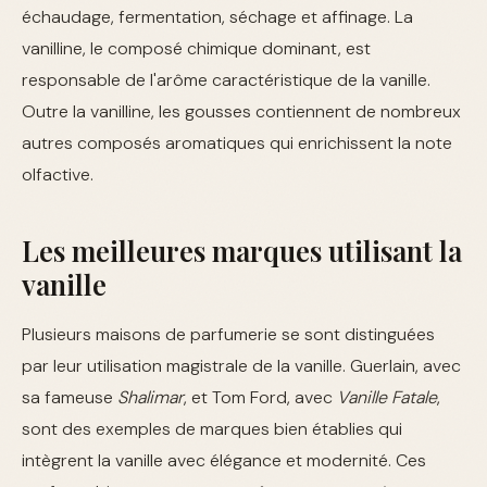
échaudage, fermentation, séchage et affinage. La
vanilline, le composé chimique dominant, est
responsable de l'arôme caractéristique de la vanille.
Outre la vanilline, les gousses contiennent de nombreux
autres composés aromatiques qui enrichissent la note
olfactive.
Les meilleures marques utilisant la
vanille
Plusieurs maisons de parfumerie se sont distinguées
par leur utilisation magistrale de la vanille. Guerlain, avec
sa fameuse
Shalimar
, et Tom Ford, avec
Vanille Fatale
,
sont des exemples de marques bien établies qui
intègrent la vanille avec élégance et modernité. Ces