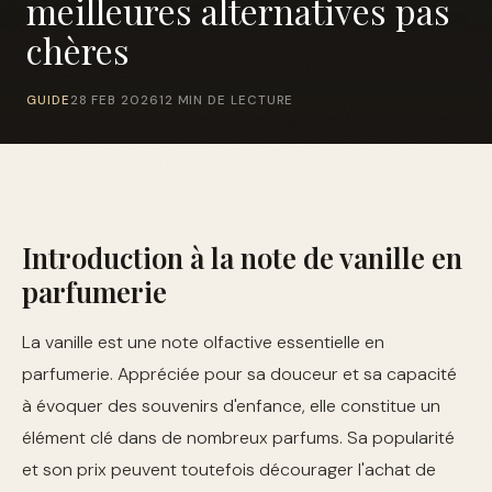
meilleures alternatives pas
chères
GUIDE
28 FEB 2026
12 MIN DE LECTURE
Introduction à la note de vanille en
parfumerie
La vanille est une note olfactive essentielle en
parfumerie. Appréciée pour sa douceur et sa capacité
à évoquer des souvenirs d'enfance, elle constitue un
élément clé dans de nombreux parfums. Sa popularité
et son prix peuvent toutefois décourager l'achat de