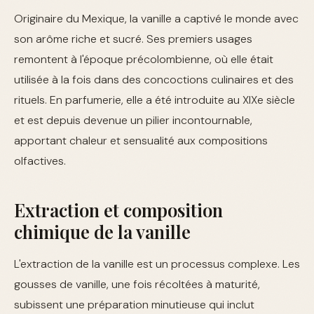
Originaire du Mexique, la vanille a captivé le monde avec
son arôme riche et sucré. Ses premiers usages
remontent à l'époque précolombienne, où elle était
utilisée à la fois dans des concoctions culinaires et des
rituels. En parfumerie, elle a été introduite au XIXe siècle
et est depuis devenue un pilier incontournable,
apportant chaleur et sensualité aux compositions
olfactives.
Extraction et composition
chimique de la vanille
L'extraction de la vanille est un processus complexe. Les
gousses de vanille, une fois récoltées à maturité,
subissent une préparation minutieuse qui inclut