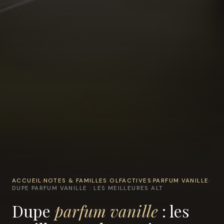
ACCUEIL
NOTES & FAMILLES OLFACTIVES
PARFUM VANILLE
›
›
›
DUPE PARFUM VANILLE : LES MEILLEURES ALT
Dupe
parfum vanille
: les