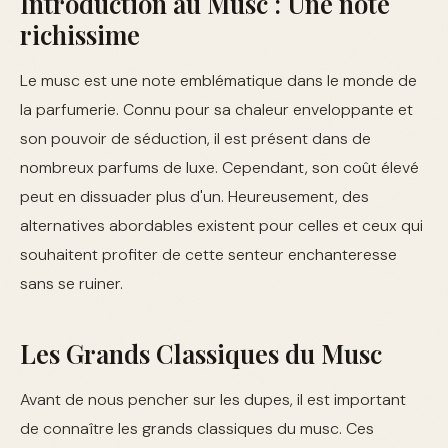
Introduction au Musc : Une note
richissime
Le musc est une note emblématique dans le monde de
la parfumerie. Connu pour sa chaleur enveloppante et
son pouvoir de séduction, il est présent dans de
nombreux parfums de luxe. Cependant, son coût élevé
peut en dissuader plus d'un. Heureusement, des
alternatives abordables existent pour celles et ceux qui
souhaitent profiter de cette senteur enchanteresse
sans se ruiner.
Les Grands Classiques du Musc
Avant de nous pencher sur les dupes, il est important
de connaître les grands classiques du musc. Ces