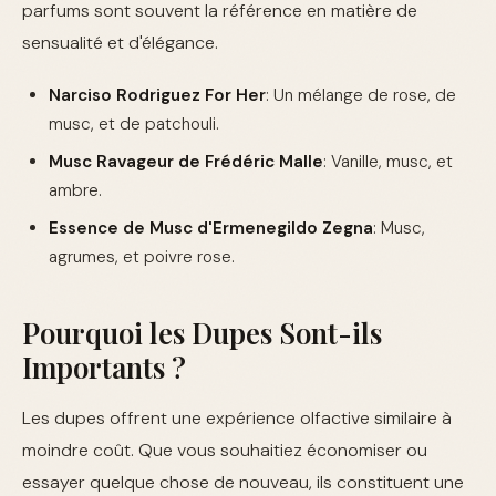
parfums sont souvent la référence en matière de
sensualité et d'élégance.
Narciso Rodriguez For Her
: Un mélange de rose, de
musc, et de patchouli.
Musc Ravageur de Frédéric Malle
: Vanille, musc, et
ambre.
Essence de Musc d'Ermenegildo Zegna
: Musc,
agrumes, et poivre rose.
Pourquoi les Dupes Sont-ils
Importants ?
Les dupes offrent une expérience olfactive similaire à
moindre coût. Que vous souhaitiez économiser ou
essayer quelque chose de nouveau, ils constituent une