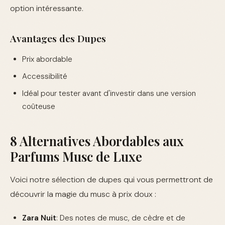
option intéressante.
Avantages des Dupes
Prix abordable
Accessibilité
Idéal pour tester avant d'investir dans une version
coûteuse
8 Alternatives Abordables aux
Parfums Musc de Luxe
Voici notre sélection de dupes qui vous permettront de
découvrir la magie du musc à prix doux :
Zara Nuit
: Des notes de musc, de cèdre et de