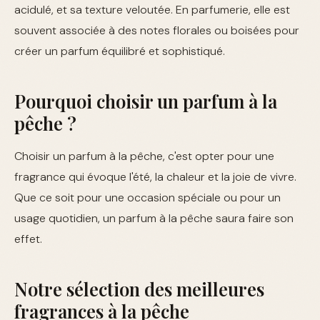
acidulé, et sa texture veloutée. En parfumerie, elle est
souvent associée à des notes florales ou boisées pour
créer un parfum équilibré et sophistiqué.
Pourquoi choisir un parfum à la
pêche ?
Choisir un parfum à la pêche, c'est opter pour une
fragrance qui évoque l'été, la chaleur et la joie de vivre.
Que ce soit pour une occasion spéciale ou pour un
usage quotidien, un parfum à la pêche saura faire son
effet.
Notre sélection des meilleures
fragrances à la pêche