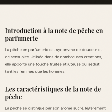
Introduction à la note de pêche en
parfumerie
La pêche en parfumerie est synonyme de douceur et
de sensualité. Utilisée dans de nombreuses créations,
elle apporte une touche fruitée et juteuse qui séduit
tant les femmes que les hommes.
Les caractéristiques de la note de
pêche
La pêche se distingue par son arôme sucré, légèrement