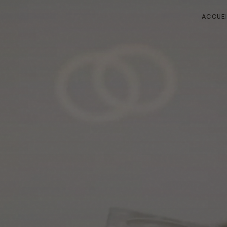
ACCUE