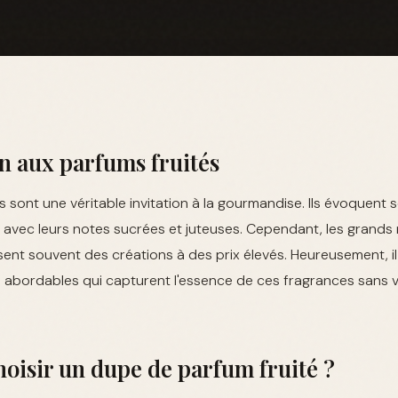
n aux parfums fruités
s sont une véritable invitation à la gourmandise. Ils évoquent
 avec leurs notes sucrées et juteuses. Cependant, les grands
ent souvent des créations à des prix élevés. Heureusement, i
 abordables qui capturent l'essence de ces fragrances sans v
oisir un dupe de parfum fruité ?