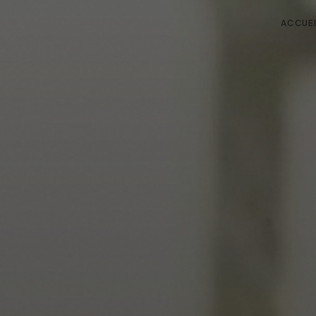
ACCUE