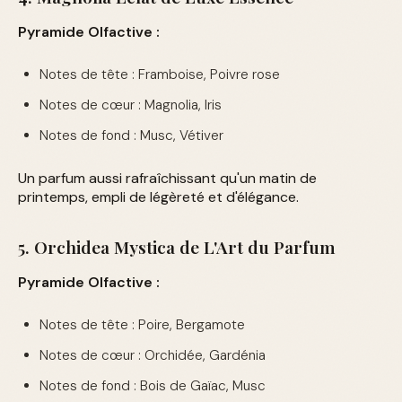
Pyramide Olfactive :
Notes de tête : Framboise, Poivre rose
Notes de cœur : Magnolia, Iris
Notes de fond : Musc, Vétiver
Un parfum aussi rafraîchissant qu'un matin de
printemps, empli de légèreté et d'élégance.
5. Orchidea Mystica de L'Art du Parfum
Pyramide Olfactive :
Notes de tête : Poire, Bergamote
Notes de cœur : Orchidée, Gardénia
Notes de fond : Bois de Gaïac, Musc