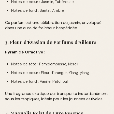
Notes de cœur : Jasmin, Tubéreuse
Notes de fond : Santal, Ambre
Ce parfum est une célébration du jasmin, enveloppé
dans une aura de fraîcheur hespéridée.
3. Fleur d'Évasion de Parfums d'Ailleurs
Pyramide Olfactive :
Notes de tête : Pamplemousse, Neroli
Notes de cœur : Fleur d'oranger, Ylang-ylang
Notes de fond : Vanille, Patchouli
Une fragrance exotique qui transporte instantanément
sous les tropiques, idéale pour les journées estivales.
4. Magnolia Éclat de Luxe Essence