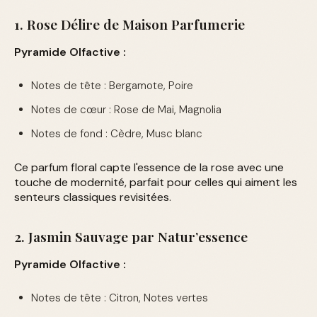
1. Rose Délire de Maison Parfumerie
Pyramide Olfactive :
Notes de tête : Bergamote, Poire
Notes de cœur : Rose de Mai, Magnolia
Notes de fond : Cèdre, Musc blanc
Ce parfum floral capte l'essence de la rose avec une
touche de modernité, parfait pour celles qui aiment les
senteurs classiques revisitées.
2. Jasmin Sauvage par Natur’essence
Pyramide Olfactive :
Notes de tête : Citron, Notes vertes