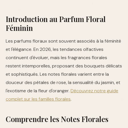
Introduction au Parfum Floral
Féminin
Les parfums floraux sont souvent associés à la féminité
et l'élégance. En 2026, les tendances olfactives
continuent d'évoluer, mais les fragrances florales
restent intemporelles, proposant des bouquets délicats
et sophistiqués. Les notes florales varient entre la
douceur des pétales de rose, la sensualité du jasmin, et
l'exotisme de la fleur d'oranger.
Découvrez notre guide
complet sur les familles florales
.
Comprendre les Notes Florales