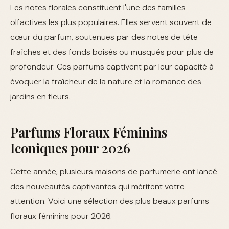
Les notes florales constituent l'une des familles
olfactives les plus populaires. Elles servent souvent de
cœur du parfum, soutenues par des notes de tête
fraîches et des fonds boisés ou musqués pour plus de
profondeur. Ces parfums captivent par leur capacité à
évoquer la fraîcheur de la nature et la romance des
jardins en fleurs.
Parfums Floraux Féminins
Iconiques pour 2026
Cette année, plusieurs maisons de parfumerie ont lancé
des nouveautés captivantes qui méritent votre
attention. Voici une sélection des plus beaux parfums
floraux féminins pour 2026.