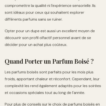
compromettre la qualité ni l'expérience sensorielle. Ils
sont idéaux pour ceux qui souhaitent explorer
différents parfums sans se ruiner.
Opter pour un dupe est aussi un excellent moyen de
découvrir son profil olfactif personnel avant de se
décider pour un achat plus coûteux.
Quand Porter un Parfum Boisé ?
Les parfums boisés sont parfaits pour les mois plus
froids, apportant chaleur et réconfort. Cependant, leur
complexité les rend également adaptés pour les soirées
et occasions spéciales tout au long de l'année.
Pour plus de conseils sur le choix de parfums boisés en