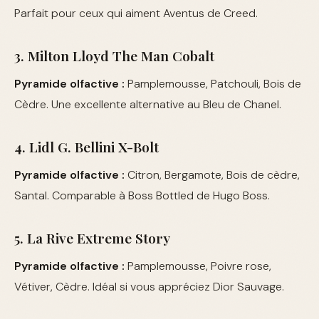
Parfait pour ceux qui aiment Aventus de Creed.
3. Milton Lloyd The Man Cobalt
Pyramide olfactive :
Pamplemousse, Patchouli, Bois de
Cèdre. Une excellente alternative au Bleu de Chanel.
4. Lidl G. Bellini X-Bolt
Pyramide olfactive :
Citron, Bergamote, Bois de cèdre,
Santal. Comparable à Boss Bottled de Hugo Boss.
5. La Rive Extreme Story
Pyramide olfactive :
Pamplemousse, Poivre rose,
Vétiver, Cèdre. Idéal si vous appréciez Dior Sauvage.