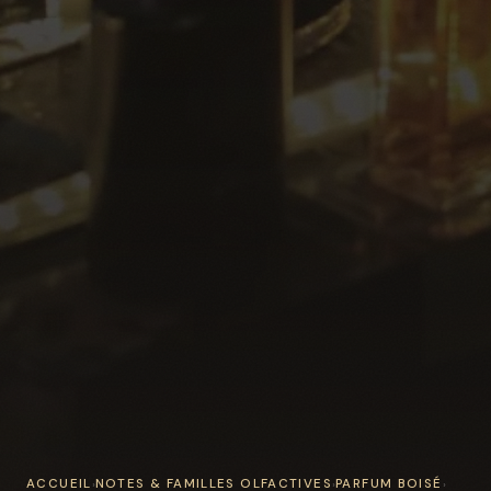
ACCUEIL
NOTES & FAMILLES OLFACTIVES
PARFUM BOISÉ
›
›
›