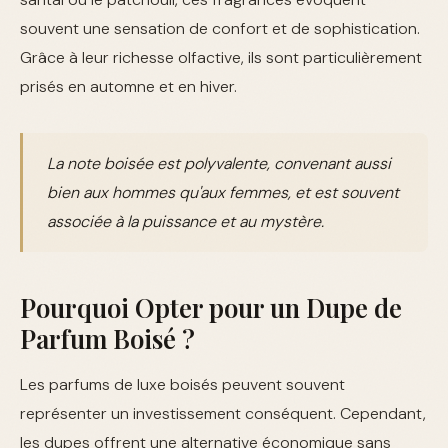
souvent une sensation de confort et de sophistication.
Grâce à leur richesse olfactive, ils sont particulièrement
prisés en automne et en hiver.
La note boisée est polyvalente, convenant aussi
bien aux hommes qu'aux femmes, et est souvent
associée à la puissance et au mystère.
Pourquoi Opter pour un Dupe de
Parfum Boisé ?
Les parfums de luxe boisés peuvent souvent
représenter un investissement conséquent. Cependant,
les dupes offrent une alternative économique sans