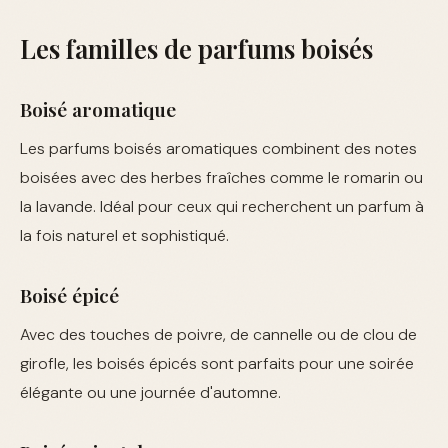
Les familles de parfums boisés
Boisé aromatique
Les parfums boisés aromatiques combinent des notes
boisées avec des herbes fraîches comme le romarin ou
la lavande. Idéal pour ceux qui recherchent un parfum à
la fois naturel et sophistiqué.
Boisé épicé
Avec des touches de poivre, de cannelle ou de clou de
girofle, les boisés épicés sont parfaits pour une soirée
élégante ou une journée d'automne.