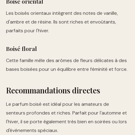
Boisé oriental
Les boisés orientaux intègrent des notes de vanille,
d'ambre et de résine. Ils sont riches et envoûtants,
parfaits pour l'hiver.
Boisé floral
Cette famille mêle des arômes de fleurs délicates à des
bases boisées pour un équilibre entre féminité et force.
Recommandations directes
Le parfum boisé est idéal pour les amateurs de
senteurs profondes et riches. Parfait pour l'automne et
l'hiver, il se porte également très bien en soirées ou lors
d'événements spéciaux.