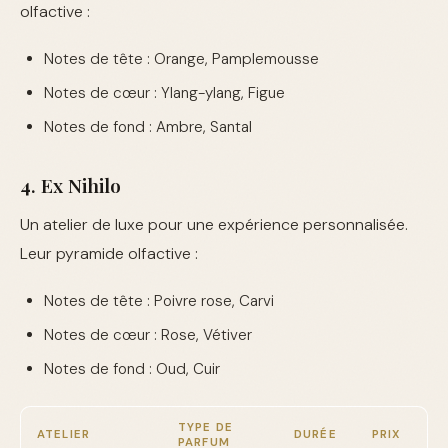
olfactive :
Notes de tête : Orange, Pamplemousse
Notes de cœur : Ylang-ylang, Figue
Notes de fond : Ambre, Santal
4. Ex Nihilo
Un atelier de luxe pour une expérience personnalisée.
Leur pyramide olfactive :
Notes de tête : Poivre rose, Carvi
Notes de cœur : Rose, Vétiver
Notes de fond : Oud, Cuir
TYPE DE
ATELIER
DURÉE
PRIX
PARFUM