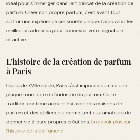
idéal pour s'immerger dans l'art délicat de la création de
parfum. Créer son propre parfum, c'est avant tout
s'offrir une expérience sensorielle unique. Découvrez les
meilleures adresses pour concevoir votre signature
olfactive.
L'histoire de la création de parfum
à Paris
Depuis le XVIIIe siècle, Paris s'est imposée comme une
plaque tournante de l'industrie du parfum. Cette
tradition continue aujourd'hui avec des maisons de
parfum et des ateliers qui permettent aux amateurs de
donner vie à leurs propres créations.
En savoir plus sur
l'histoire de la parfumerie