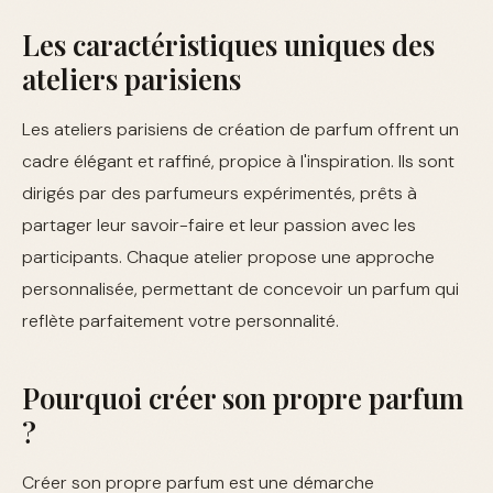
Les caractéristiques uniques des
ateliers parisiens
Les ateliers parisiens de création de parfum offrent un
cadre élégant et raffiné, propice à l'inspiration. Ils sont
dirigés par des parfumeurs expérimentés, prêts à
partager leur savoir-faire et leur passion avec les
participants. Chaque atelier propose une approche
personnalisée, permettant de concevoir un parfum qui
reflète parfaitement votre personnalité.
Pourquoi créer son propre parfum
?
Créer son propre parfum est une démarche