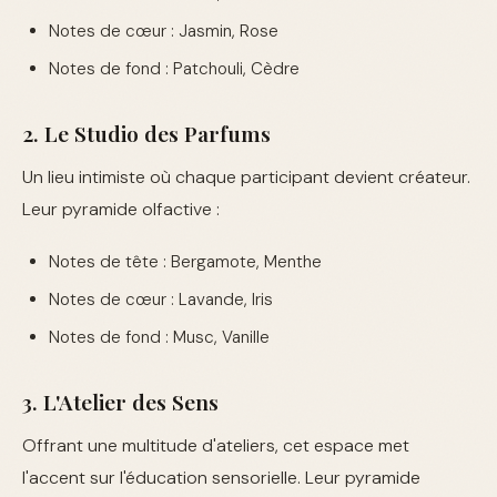
Notes de cœur : Jasmin, Rose
Notes de fond : Patchouli, Cèdre
2. Le Studio des Parfums
Un lieu intimiste où chaque participant devient créateur.
Leur pyramide olfactive :
Notes de tête : Bergamote, Menthe
Notes de cœur : Lavande, Iris
Notes de fond : Musc, Vanille
3. L'Atelier des Sens
Offrant une multitude d'ateliers, cet espace met
l'accent sur l'éducation sensorielle. Leur pyramide