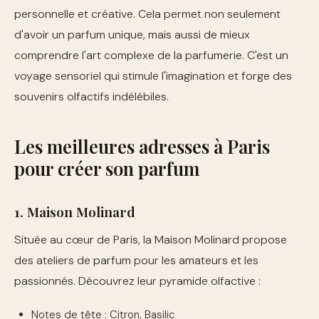
personnelle et créative. Cela permet non seulement
d'avoir un parfum unique, mais aussi de mieux
comprendre l'art complexe de la parfumerie. C'est un
voyage sensoriel qui stimule l'imagination et forge des
souvenirs olfactifs indélébiles.
Les meilleures adresses à Paris
pour créer son parfum
1. Maison Molinard
Située au cœur de Paris, la Maison Molinard propose
des ateliers de parfum pour les amateurs et les
passionnés. Découvrez leur pyramide olfactive :
Notes de tête : Citron, Basilic