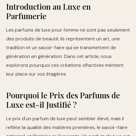
Introduction au Luxe en
Parfumerie
Les parfums de luxe pour femme ne sont pas seulement
des produits de beauté; ils représentent un art, une
tradition et un savoir-faire qui se transmettent de
génération en génération. Dans cet article, nous
explorons pourquoi ces créations olfactives méritent
leur place sur vos étagères.
Pourquoi le Prix des Parfums de
Luxe est-il Justifié ?
Le prix d'un parfum de luxe peut sembler élevé, mais il
reflète la qualité des matières premières, le savoir-faire