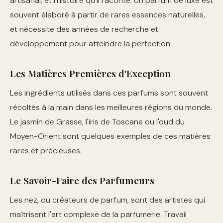
artisanal, et l'histoire qu'il raconte. Un parfum de luxe est
souvent élaboré à partir de rares essences naturelles,
et nécessite des années de recherche et
développement pour atteindre la perfection.
Les Matières Premières d'Exception
Les ingrédients utilisés dans ces parfums sont souvent
récoltés à la main dans les meilleures régions du monde.
Le jasmin de Grasse, l'iris de Toscane ou l'oud du
Moyen-Orient sont quelques exemples de ces matières
rares et précieuses.
Le Savoir-Faire des Parfumeurs
Les nez, ou créateurs de parfum, sont des artistes qui
maîtrisent l'art complexe de la parfumerie. Travail