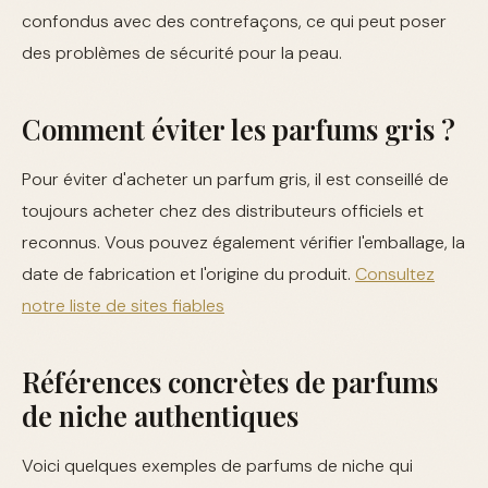
confondus avec des contrefaçons, ce qui peut poser
des problèmes de sécurité pour la peau.
Comment éviter les parfums gris ?
Pour éviter d'acheter un parfum gris, il est conseillé de
toujours acheter chez des distributeurs officiels et
reconnus. Vous pouvez également vérifier l'emballage, la
date de fabrication et l'origine du produit.
Consultez
notre liste de sites fiables
Références concrètes de parfums
de niche authentiques
Voici quelques exemples de parfums de niche qui