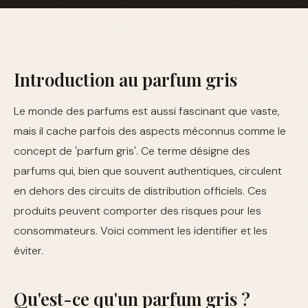
Introduction au parfum gris
Le monde des parfums est aussi fascinant que vaste,
mais il cache parfois des aspects méconnus comme le
concept de 'parfum gris'. Ce terme désigne des
parfums qui, bien que souvent authentiques, circulent
en dehors des circuits de distribution officiels. Ces
produits peuvent comporter des risques pour les
consommateurs. Voici comment les identifier et les
éviter.
Qu'est-ce qu'un parfum gris ?