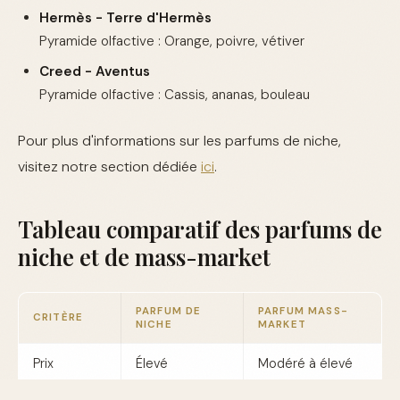
Hermès - Terre d'Hermès
Pyramide olfactive : Orange, poivre, vétiver
Creed - Aventus
Pyramide olfactive : Cassis, ananas, bouleau
Pour plus d'informations sur les parfums de niche,
visitez notre section dédiée
ici
.
Tableau comparatif des parfums de
niche et de mass-market
PARFUM DE
PARFUM MASS-
CRITÈRE
NICHE
MARKET
Prix
Élevé
Modéré à élevé