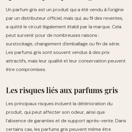
Un parfum gris est un produit qui a été vendu à l'origine
par un distributeur officiel, mais qui, au fil des reventes,
a quitté le circuit légalement établi par la marque. Cela
peut survenir pour de nombreuses raisons :
surstockage, changement d'emballage ou fin de série.
Les parfums gris sont souvent vendus à des prix
attractifs, mais leur qualité et leur conservation peuvent
être compromises.
Les risques liés aux parfums gris
Les principaux risques incluent la détérioration du
produit, qui peut affecter son odeur, ainsi que
l'absence de garanties et de support après-vente. Dans
certains cas, les parfums gris peuvent même être