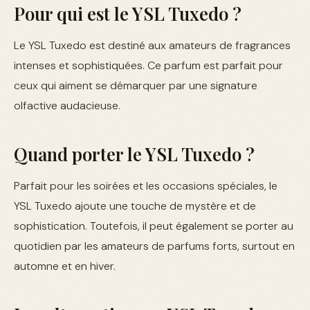
Pour qui est le YSL Tuxedo ?
Le YSL Tuxedo est destiné aux amateurs de fragrances
intenses et sophistiquées. Ce parfum est parfait pour
ceux qui aiment se démarquer par une signature
olfactive audacieuse.
Quand porter le YSL Tuxedo ?
Parfait pour les soirées et les occasions spéciales, le
YSL Tuxedo ajoute une touche de mystère et de
sophistication. Toutefois, il peut également se porter au
quotidien par les amateurs de parfums forts, surtout en
automne et en hiver.