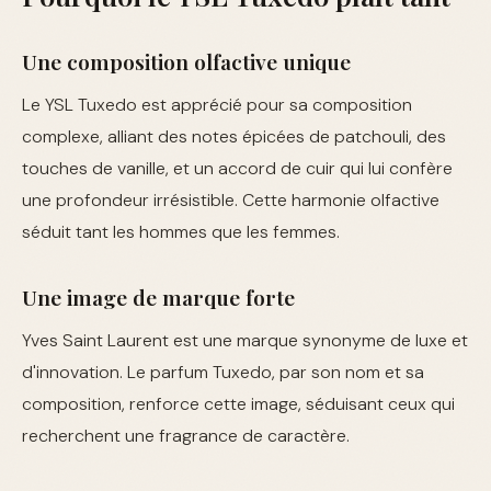
Une composition olfactive unique
Le YSL Tuxedo est apprécié pour sa composition
complexe, alliant des notes épicées de patchouli, des
touches de vanille, et un accord de cuir qui lui confère
une profondeur irrésistible. Cette harmonie olfactive
séduit tant les hommes que les femmes.
Une image de marque forte
Yves Saint Laurent est une marque synonyme de luxe et
d'innovation. Le parfum Tuxedo, par son nom et sa
composition, renforce cette image, séduisant ceux qui
recherchent une fragrance de caractère.