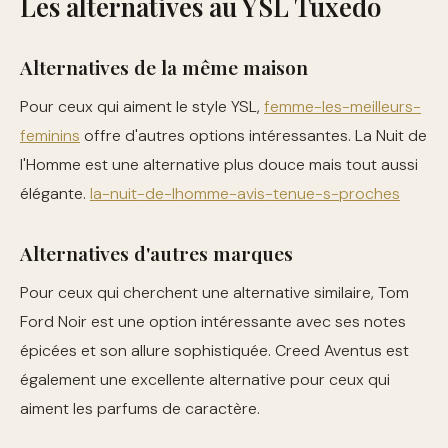
Les alternatives au YSL Tuxedo
Alternatives de la même maison
Pour ceux qui aiment le style YSL,
femme-les-meilleurs-
feminins
offre d'autres options intéressantes. La Nuit de
l'Homme est une alternative plus douce mais tout aussi
élégante.
la-nuit-de-lhomme-avis-tenue-s-proches
Alternatives d'autres marques
Pour ceux qui cherchent une alternative similaire, Tom
Ford Noir est une option intéressante avec ses notes
épicées et son allure sophistiquée. Creed Aventus est
également une excellente alternative pour ceux qui
aiment les parfums de caractère.