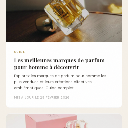
GUIDE
Les meilleures marques de parfum
pour homme à découvrir
Explorez les marques de parfum pour homme les
plus vendues et leurs créations olfactives
emblématiques. Guide complet.
MIS À JOUR LE 28 FÉVRIER 2026