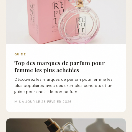
GUIDE
Top des marques de parfum pour
femme les plus achetées
Découvrez les marques de parfum pour femme les
plus populaires, avec des exemples concrets et un
guide pour choisir le bon parfum.
MIS À JOUR LE 28 FÉVRIER 2026