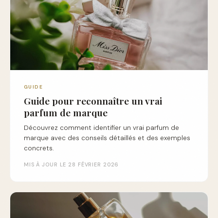
GUIDE
Guide pour reconnaître un vrai
parfum de marque
Découvrez comment identifier un vrai parfum de
marque avec des conseils détaillés et des exemples
concrets.
MIS À JOUR LE 28 FÉVRIER 2026