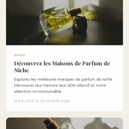
GUIDE
Découvrez les Maisons de Parfum de
Niche
Explorez les meilleures marques de parfum de niche.
Découvrez leur histoire, leur ADN olfactif et notre
sélection incontournable.
MIS À JOUR LE 28 FÉVRIER 2026