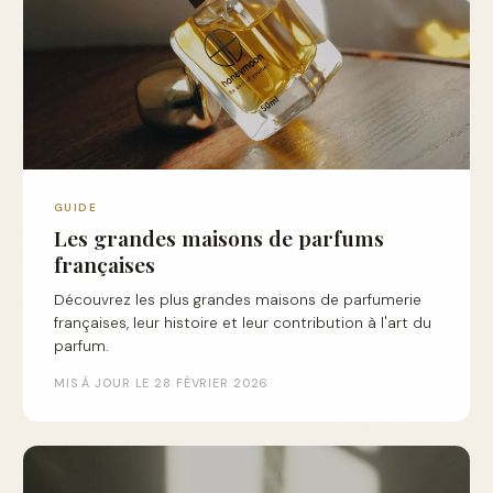
GUIDE
Les grandes maisons de parfums
françaises
Découvrez les plus grandes maisons de parfumerie
françaises, leur histoire et leur contribution à l'art du
parfum.
MIS À JOUR LE 28 FÉVRIER 2026