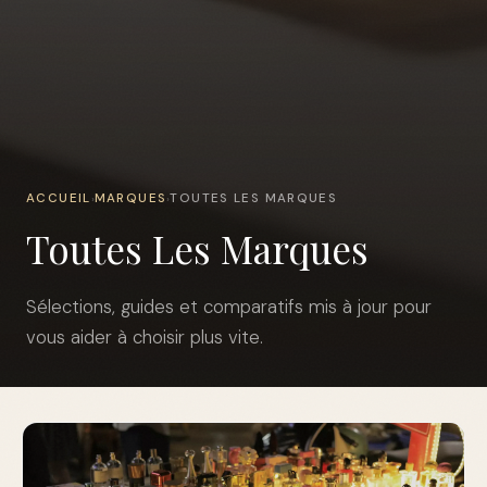
ACCUEIL
MARQUES
TOUTES LES MARQUES
›
›
Toutes Les Marques
Sélections, guides et comparatifs mis à jour pour
vous aider à choisir plus vite.