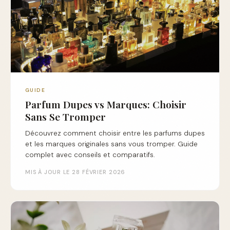
GUIDE
Parfum Dupes vs Marques: Choisir
Sans Se Tromper
Découvrez comment choisir entre les parfums dupes
et les marques originales sans vous tromper. Guide
complet avec conseils et comparatifs.
MIS À JOUR LE 28 FÉVRIER 2026