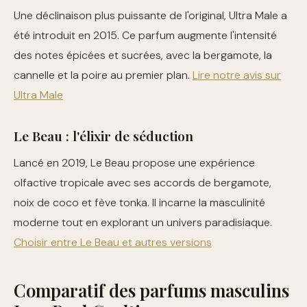
Une déclinaison plus puissante de l'original, Ultra Male a
été introduit en 2015. Ce parfum augmente l'intensité
des notes épicées et sucrées, avec la bergamote, la
cannelle et la poire au premier plan.
Lire notre avis sur
Ultra Male
Le Beau : l'élixir de séduction
Lancé en 2019, Le Beau propose une expérience
olfactive tropicale avec ses accords de bergamote,
noix de coco et fève tonka. Il incarne la masculinité
moderne tout en explorant un univers paradisiaque.
Choisir entre Le Beau et autres versions
Comparatif des parfums masculins