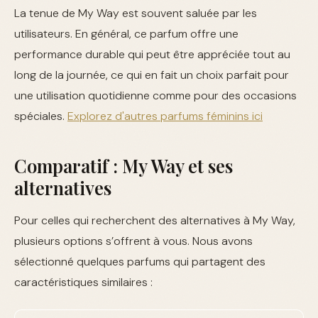
La tenue de My Way est souvent saluée par les
utilisateurs. En général, ce parfum offre une
performance durable qui peut être appréciée tout au
long de la journée, ce qui en fait un choix parfait pour
une utilisation quotidienne comme pour des occasions
spéciales.
Explorez d'autres parfums féminins ici
Comparatif : My Way et ses
alternatives
Pour celles qui recherchent des alternatives à My Way,
plusieurs options s’offrent à vous. Nous avons
sélectionné quelques parfums qui partagent des
caractéristiques similaires :