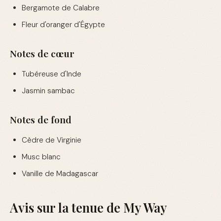
Bergamote de Calabre
Fleur d'oranger d'Égypte
Notes de cœur
Tubéreuse d'Inde
Jasmin sambac
Notes de fond
Cèdre de Virginie
Musc blanc
Vanille de Madagascar
Avis sur la tenue de My Way