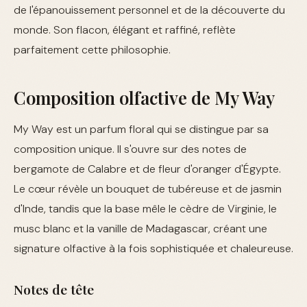
de l'épanouissement personnel et de la découverte du
monde. Son flacon, élégant et raffiné, reflète
parfaitement cette philosophie.
Composition olfactive de My Way
My Way est un parfum floral qui se distingue par sa
composition unique. Il s'ouvre sur des notes de
bergamote de Calabre et de fleur d'oranger d'Égypte.
Le cœur révèle un bouquet de tubéreuse et de jasmin
d'Inde, tandis que la base mêle le cèdre de Virginie, le
musc blanc et la vanille de Madagascar, créant une
signature olfactive à la fois sophistiquée et chaleureuse.
Notes de tête