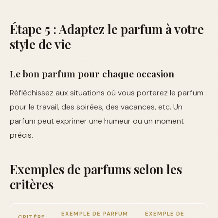
Étape 5 : Adaptez le parfum à votre
style de vie
Le bon parfum pour chaque occasion
Réfléchissez aux situations où vous porterez le parfum :
pour le travail, des soirées, des vacances, etc. Un
parfum peut exprimer une humeur ou un moment
précis.
Exemples de parfums selon les
critères
EXEMPLE DE PARFUM
EXEMPLE DE
CRITÈRE