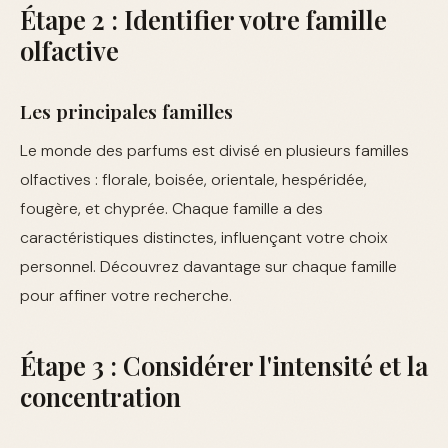
Étape 2 : Identifier votre famille
olfactive
Les principales familles
Le monde des parfums est divisé en plusieurs familles
olfactives : florale, boisée, orientale, hespéridée,
fougère, et chyprée. Chaque famille a des
caractéristiques distinctes, influençant votre choix
personnel. Découvrez davantage sur chaque famille
pour affiner votre recherche.
Étape 3 : Considérer l'intensité et la
concentration