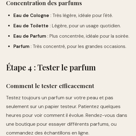
Concentration des parfums
Eau de Cologne
: Très légère, idéale pour l'été.
Eau de Toilette
: Légère, pour un usage quotidien.
Eau de Parfum
: Plus concentrée, idéale pour la soirée.
Parfum
: Très concentré, pour les grandes occasions.
Étape 4 : Tester le parfum
Comment le tester efficacement
Testez toujours un parfum sur votre peau et pas
seulement sur un papier testeur. Patientez quelques
heures pour voir comment il évolue. Rendez-vous dans
une boutique pour essayer différents parfums, ou
commandez des échantillons en ligne.