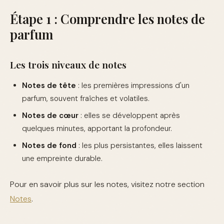
Étape 1 : Comprendre les notes de
parfum
Les trois niveaux de notes
Notes de tête
: les premières impressions d'un
parfum, souvent fraîches et volatiles.
Notes de cœur
: elles se développent après
quelques minutes, apportant la profondeur.
Notes de fond
: les plus persistantes, elles laissent
une empreinte durable.
Pour en savoir plus sur les notes, visitez notre section
Notes
.