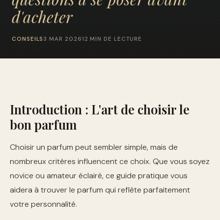
d'acheter
CONSEILS
3 MAR 2026
12 MIN DE LECTURE
Introduction : L'art de choisir le
bon parfum
Choisir un parfum peut sembler simple, mais de
nombreux critères influencent ce choix. Que vous soyez
novice ou amateur éclairé, ce guide pratique vous
aidera à trouver le parfum qui reflète parfaitement
votre personnalité.