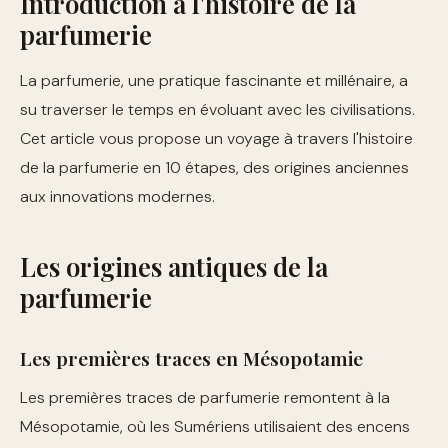
Introduction à l'histoire de la
parfumerie
La parfumerie, une pratique fascinante et millénaire, a
su traverser le temps en évoluant avec les civilisations.
Cet article vous propose un voyage à travers l'histoire
de la parfumerie en 10 étapes, des origines anciennes
aux innovations modernes.
Les origines antiques de la
parfumerie
Les premières traces en Mésopotamie
Les premières traces de parfumerie remontent à la
Mésopotamie, où les Sumériens utilisaient des encens