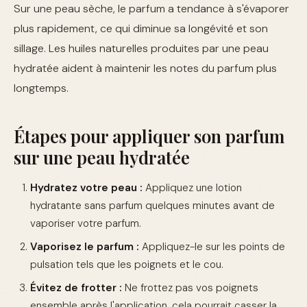
Sur une peau sèche, le parfum a tendance à s'évaporer
plus rapidement, ce qui diminue sa longévité et son
sillage. Les huiles naturelles produites par une peau
hydratée aident à maintenir les notes du parfum plus
longtemps.
Étapes pour appliquer son parfum
sur une peau hydratée
Hydratez votre peau :
Appliquez une lotion
hydratante sans parfum quelques minutes avant de
vaporiser votre parfum.
Vaporisez le parfum :
Appliquez-le sur les points de
pulsation tels que les poignets et le cou.
Évitez de frotter :
Ne frottez pas vos poignets
ensemble après l'application, cela pourrait casser la