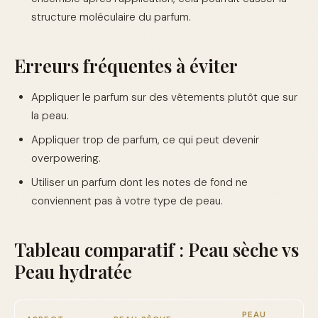
structure moléculaire du parfum.
Erreurs fréquentes à éviter
Appliquer le parfum sur des vêtements plutôt que sur
la peau.
Appliquer trop de parfum, ce qui peut devenir
overpowering.
Utiliser un parfum dont les notes de fond ne
conviennent pas à votre type de peau.
Tableau comparatif : Peau sèche vs
Peau hydratée
PEAU