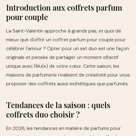
Introduction aux coffrets parfum
pour couple
La Saint-Valentin approche à grands pas, et quoi de
mieux que d'offrir un coffret parfum pour couple pour
célébrer l'amour ? Opter pour un set duo est une façon
originale et pensée de partager un moment olfactif
unique avec l'élu(e) de votre cœur. Cette saison, les
maisons de parfumerie rivalisent de créativité pour vous
proposer des coffrets aussi esthétiques que parfumés.
Tendances de la saison : quels
coffrets duo choisir ?
En 2026, les tendances en matière de parfums pour