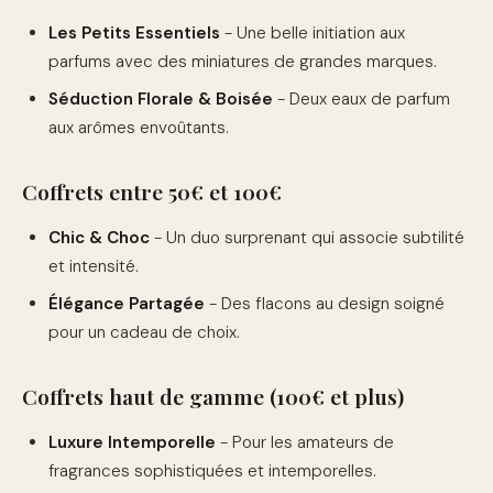
Les Petits Essentiels
- Une belle initiation aux
parfums avec des miniatures de grandes marques.
Séduction Florale & Boisée
- Deux eaux de parfum
aux arômes envoûtants.
Coffrets entre 50€ et 100€
Chic & Choc
- Un duo surprenant qui associe subtilité
et intensité.
Élégance Partagée
- Des flacons au design soigné
pour un cadeau de choix.
Coffrets haut de gamme (100€ et plus)
Luxure Intemporelle
- Pour les amateurs de
fragrances sophistiquées et intemporelles.