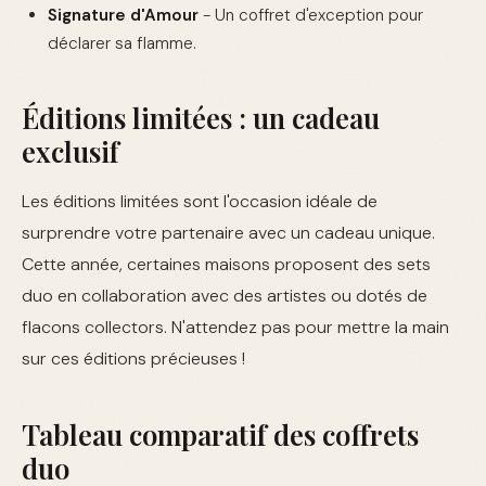
Signature d'Amour
- Un coffret d'exception pour
déclarer sa flamme.
Éditions limitées : un cadeau
exclusif
Les éditions limitées sont l'occasion idéale de
surprendre votre partenaire avec un cadeau unique.
Cette année, certaines maisons proposent des sets
duo en collaboration avec des artistes ou dotés de
flacons collectors. N'attendez pas pour mettre la main
sur ces éditions précieuses !
Tableau comparatif des coffrets
duo