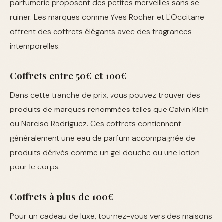
parfumerie proposent des petites merveilles sans se
ruiner. Les marques comme Yves Rocher et L'Occitane
offrent des coffrets élégants avec des fragrances
intemporelles.
Coffrets entre 50€ et 100€
Dans cette tranche de prix, vous pouvez trouver des
produits de marques renommées telles que Calvin Klein
ou Narciso Rodriguez. Ces coffrets contiennent
généralement une eau de parfum accompagnée de
produits dérivés comme un gel douche ou une lotion
pour le corps.
Coffrets à plus de 100€
Pour un cadeau de luxe, tournez-vous vers des maisons