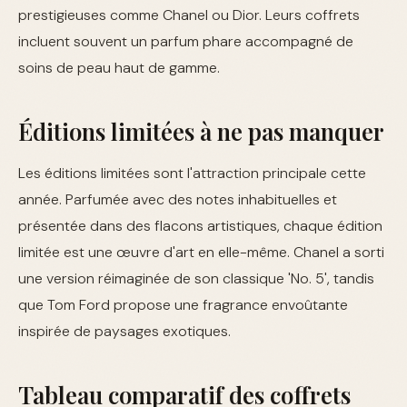
prestigieuses comme Chanel ou Dior. Leurs coffrets
incluent souvent un parfum phare accompagné de
soins de peau haut de gamme.
Éditions limitées à ne pas manquer
Les éditions limitées sont l'attraction principale cette
année. Parfumée avec des notes inhabituelles et
présentée dans des flacons artistiques, chaque édition
limitée est une œuvre d'art en elle-même. Chanel a sorti
une version réimaginée de son classique 'No. 5', tandis
que Tom Ford propose une fragrance envoûtante
inspirée de paysages exotiques.
Tableau comparatif des coffrets