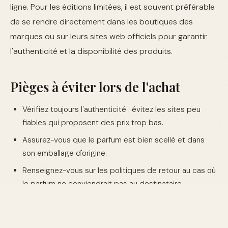
ligne. Pour les éditions limitées, il est souvent préférable
de se rendre directement dans les boutiques des
marques ou sur leurs sites web officiels pour garantir
l'authenticité et la disponibilité des produits.
Pièges à éviter lors de l'achat
Vérifiez toujours l'authenticité : évitez les sites peu
fiables qui proposent des prix trop bas.
Assurez-vous que le parfum est bien scellé et dans
son emballage d'origine.
Renseignez-vous sur les politiques de retour au cas où
le parfum ne conviendrait pas au destinataire.
Découvrez notre collection de