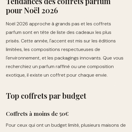
Tendances des coffrets parfum
pour Noël 2026
Noël 2026 approche à grands pas et les coffrets
parfum sont en tête de liste des cadeaux les plus
prisés. Cette année, l'accent est mis sur les éditions
limitées, les compositions respectueuses de
l'environnement, et les packagings innovants. Que vous
recherchiez un parfum raffiné ou une composition
exotique, il existe un coffret pour chaque envie.
Top coffrets par budget
Coffrets à moins de 50€
Pour ceux qui ont un budget limité, plusieurs maisons de