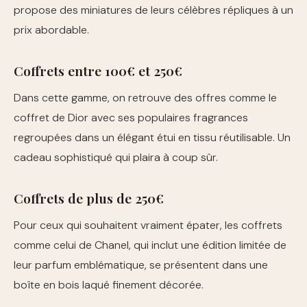
propose des miniatures de leurs célèbres répliques à un
prix abordable.
Coffrets entre 100€ et 250€
Dans cette gamme, on retrouve des offres comme le
coffret de Dior avec ses populaires fragrances
regroupées dans un élégant étui en tissu réutilisable. Un
cadeau sophistiqué qui plaira à coup sûr.
Coffrets de plus de 250€
Pour ceux qui souhaitent vraiment épater, les coffrets
comme celui de Chanel, qui inclut une édition limitée de
leur parfum emblématique, se présentent dans une
boîte en bois laqué finement décorée.