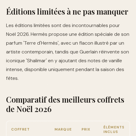
Éditions limitées à ne pas manquer
Les éditions limitées sont des incontournables pour
Noël 2026. Hermès propose une édition spéciale de son
parfum 'Terre d'Hermès', avec un flacon illustré par un
artiste contemporain, tandis que Guerlain réinvente son
iconique 'Shalimar' en y ajoutant des notes de vanille
intense, disponible uniquement pendant la saison des
fêtes.
Comparatif des meilleurs coffrets
de Noël 2026
ÉLÉMENTS
COFFRET
MARQUE
PRIX
INCLUS