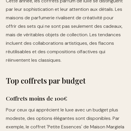
Cette année, les coffrets parfum de luxe se distinguent
par leur sophistication et leur attention aux détails. Les
maisons de parfumerie rivalisent de créativité pour
offrir des sets qui ne sont pas seulement des cadeaux,
mais de véritables objets de collection. Les tendances
incluent des collaborations artistiques, des flacons
réutilisables et des compositions olfactives qui
réinventent les classiques.
Top coffrets par budget
Coffrets moins de 100€
Pour ceux qui apprécient le luxe avec un budget plus
modeste, des options élégantes sont disponibles. Par
exemple, le coffret 'Petite Essences' de Maison Margiela