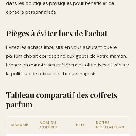
dans les boutiques physiques pour bénéficier de
conseils personnalisés.
Pièges à éviter lors de l'achat
Évitez les achats impulsifs en vous assurant que le
parfum choisit correspond aux goûts de votre maman.
Prenez en compte ses préférences olfactives et vérifiez
la politique de retour de chaque magasin.
Tableau comparatif des coffrets
parfum
NOM DU
NOTES
MARQUE
PRIX
COFFRET
UTILISATEURS