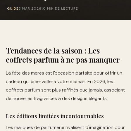
GUIDE
3 MAR 2026
10 MIN DE LECTURE
Tendances de la saison : Les
coffrets parfum à ne pas manquer
La fête des mères est l'occasion parfaite pour offrir un
cadeau qui émerveillera votre maman. En 2026, les
coffrets parfum sont plus raffinés que jamais, associant
de nouvelles fragrances à des designs élégants.
Les éditions limitées incontournables
Les marques de parfumerie rivalisent d'imagination pour