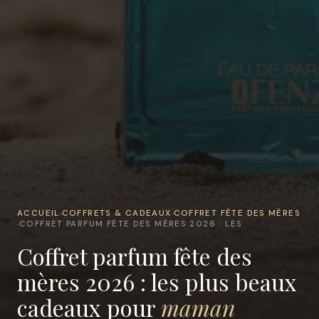
ACCUEIL
COFFRETS & CADEAUX
COFFRET FÊTE DES MÈRES
›
›
COFFRET PARFUM FÊTE DES MÈRES 2026 : LES
›
Coffret parfum fête des
mères 2026 : les plus beaux
cadeaux pour
maman