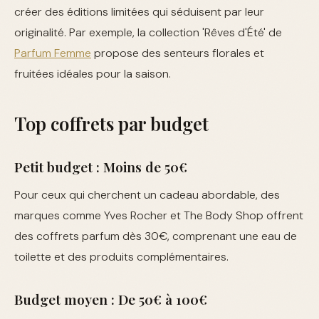
créer des éditions limitées qui séduisent par leur
originalité. Par exemple, la collection 'Rêves d'Été' de
Parfum Femme
propose des senteurs florales et
fruitées idéales pour la saison.
Top coffrets par budget
Petit budget : Moins de 50€
Pour ceux qui cherchent un cadeau abordable, des
marques comme Yves Rocher et The Body Shop offrent
des coffrets parfum dès 30€, comprenant une eau de
toilette et des produits complémentaires.
Budget moyen : De 50€ à 100€