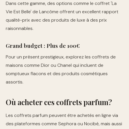
Dans cette gamme, des options comme le coffret 'La
Vie Est Belle' de Lancôme offrent un excellent rapport
qualité-prix avec des produits de luxe à des prix
raisonnables.
Grand budget : Plus de 100€
Pour un présent prestigieux, explorez les coffrets de
maisons comme Dior ou Chanel qui incluent de
somptueux flacons et des produits cosmétiques
assortis.
Où acheter ces coffrets parfum?
Les coffrets parfum peuvent être achetés en ligne via
des plateformes comme Sephora ou Nocibé, mais aussi