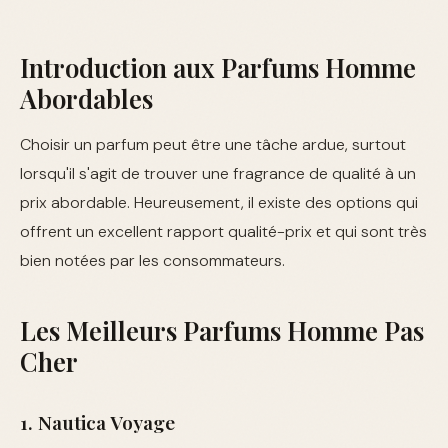
Introduction aux Parfums Homme
Abordables
Choisir un parfum peut être une tâche ardue, surtout
lorsqu'il s'agit de trouver une fragrance de qualité à un
prix abordable. Heureusement, il existe des options qui
offrent un excellent rapport qualité-prix et qui sont très
bien notées par les consommateurs.
Les Meilleurs Parfums Homme Pas
Cher
1. Nautica Voyage