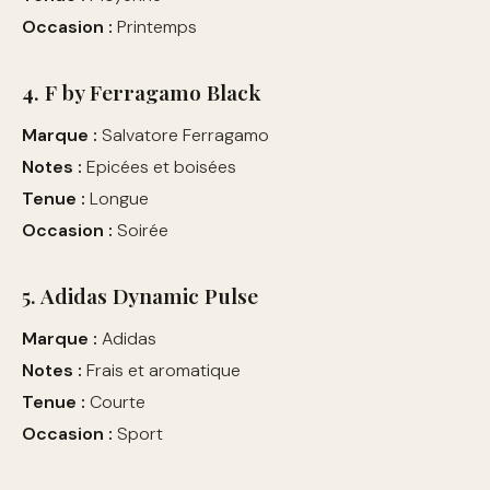
Occasion :
Printemps
4. F by Ferragamo Black
Marque :
Salvatore Ferragamo
Notes :
Epicées et boisées
Tenue :
Longue
Occasion :
Soirée
5. Adidas Dynamic Pulse
Marque :
Adidas
Notes :
Frais et aromatique
Tenue :
Courte
Occasion :
Sport