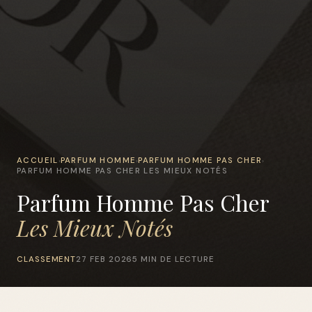
ACCUEIL
PARFUM HOMME
PARFUM HOMME PAS CHER
›
›
›
PARFUM HOMME PAS CHER LES MIEUX NOTÉS
Parfum Homme Pas Cher
Les Mieux Notés
CLASSEMENT
27 FEB 2026
5 MIN DE LECTURE