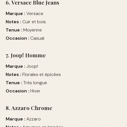
6. Versace Blue Jeans
Marque :
Versace
Notes :
Cuir et bois
Tenue :
Moyenne
Occasion :
Casual
7. Joop! Homme
Marque :
Joop!
Notes :
Florales et épicées
Tenue :
Très longue
Occasion :
Hiver
8. Azzaro Chrome
Marque :
Azzaro