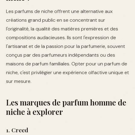
Les parfums de niche offrent une alternative aux
créations grand public en se concentrant sur
l'originalité, la qualité des matières premières et des
compositions audacieuses. Ils sont l'expression de
l'artisanat et de la passion pour la parfumerie, souvent
conçus par des parfumeurs indépendants ou des
maisons de parfum familiales. Opter pour un parfum de
niche, c'est privilégier une expérience olfactive unique et
sur mesure.
Les marques de parfum homme de
niche à explorer
1. Creed