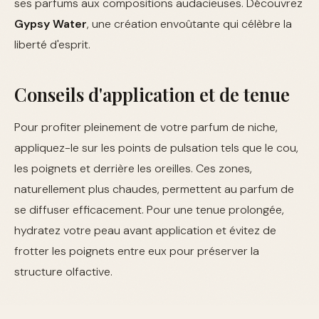
ses parfums aux compositions audacieuses. Découvrez
Gypsy Water
, une création envoûtante qui célèbre la
liberté d'esprit.
Conseils d'application et de tenue
Pour profiter pleinement de votre parfum de niche,
appliquez-le sur les points de pulsation tels que le cou,
les poignets et derrière les oreilles. Ces zones,
naturellement plus chaudes, permettent au parfum de
se diffuser efficacement. Pour une tenue prolongée,
hydratez votre peau avant application et évitez de
frotter les poignets entre eux pour préserver la
structure olfactive.