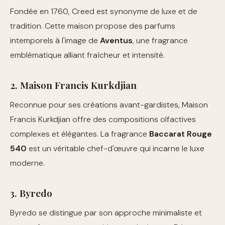
Fondée en 1760, Creed est synonyme de luxe et de
tradition. Cette maison propose des parfums
intemporels à l'image de
Aventus
, une fragrance
emblématique alliant fraîcheur et intensité.
2. Maison Francis Kurkdjian
Reconnue pour ses créations avant-gardistes, Maison
Francis Kurkdjian offre des compositions olfactives
complexes et élégantes. La fragrance
Baccarat Rouge
540
est un véritable chef-d'œuvre qui incarne le luxe
moderne.
3. Byredo
Byredo se distingue par son approche minimaliste et