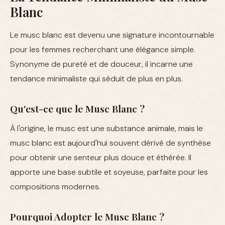
Blanc
Le musc blanc est devenu une signature incontournable
pour les femmes recherchant une élégance simple.
Synonyme de pureté et de douceur, il incarne une
tendance minimaliste qui séduit de plus en plus.
Qu'est-ce que le Musc Blanc ?
À l'origine, le musc est une substance animale, mais le
musc blanc est aujourd'hui souvent dérivé de synthèse
pour obtenir une senteur plus douce et éthérée. Il
apporte une base subtile et soyeuse, parfaite pour les
compositions modernes.
Pourquoi Adopter le Musc Blanc ?