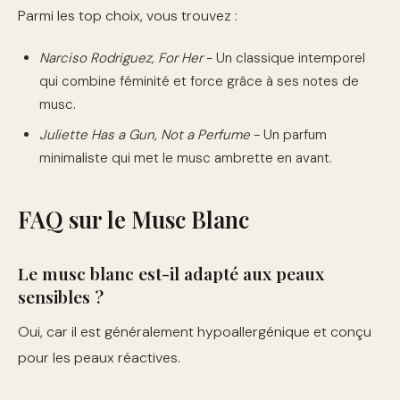
Parmi les top choix, vous trouvez :
Narciso Rodriguez, For Her
- Un classique intemporel
qui combine féminité et force grâce à ses notes de
musc.
Juliette Has a Gun, Not a Perfume
- Un parfum
minimaliste qui met le musc ambrette en avant.
FAQ sur le Musc Blanc
Le musc blanc est-il adapté aux peaux
sensibles ?
Oui, car il est généralement hypoallergénique et conçu
pour les peaux réactives.