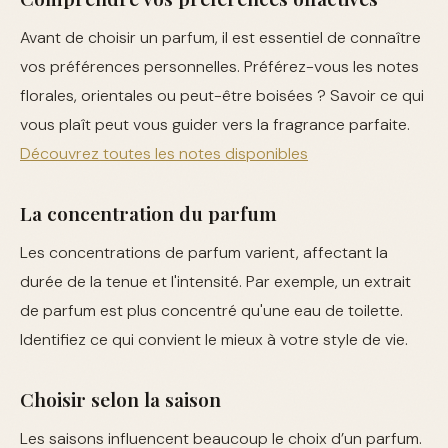
Avant de choisir un parfum, il est essentiel de connaître
vos préférences personnelles. Préférez-vous les notes
florales, orientales ou peut-être boisées ? Savoir ce qui
vous plaît peut vous guider vers la fragrance parfaite.
Découvrez toutes les notes disponibles
La concentration du parfum
Les concentrations de parfum varient, affectant la
durée de la tenue et l'intensité. Par exemple, un extrait
de parfum est plus concentré qu'une eau de toilette.
Identifiez ce qui convient le mieux à votre style de vie.
Choisir selon la saison
Les saisons influencent beaucoup le choix d’un parfum.