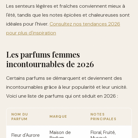
Les senteurs légères et fraîches conviennent mieux à
l'été, tandis que les notes épicées et chaleureuses sont
idéales pour l'hiver.
Consultez nos tendances 2026
pour plus d'inspiration
Les parfums femmes
incontournables de 2026
Certains parfums se démarquent et deviennent des
incontournables grâce à leur popularité et leur unicité.
Voici une liste de parfums qui ont séduit en 2026 :
NOM DU
NOTES
MARQUE
PARFUM
PRINCIPALES
Maison de
Floral, Fruité,
Fleur d'Aurore