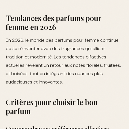
Tendances des parfums pour
femme en 2026
En 2026, le monde des parfums pour femme continue
de se réinventer avec des fragrances qui allient
tradition et modernité. Les tendances olfactives
actuelles révèlent un retour aux notes florales, fruitées,
et boisées, tout en intégrant des nuances plus
audacieuses et innovantes.
Critères pour choisir le bon
parfum
Comprendre vos préférences olfactives