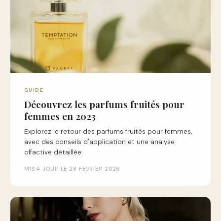
GUIDE
Découvrez les parfums fruités pour
femmes en 2023
Explorez le retour des parfums fruités pour femmes,
avec des conseils d'application et une analyse
olfactive détaillée.
MIS À JOUR LE 28 FÉVRIER 2026