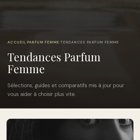
ACCUEIL
PARFUM FEMME
TENDANCES PARFUM FEMME
›
›
Tendances Parfum
Femme
Sélections, guides et comparatifs mis à jour pour
vous aider à choisir plus vite.