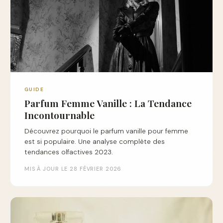
GUIDE
Parfum Femme Vanille : La Tendance
Incontournable
Découvrez pourquoi le parfum vanille pour femme
est si populaire. Une analyse complète des
tendances olfactives 2023.
MIS À JOUR LE 28 FÉVRIER 2026