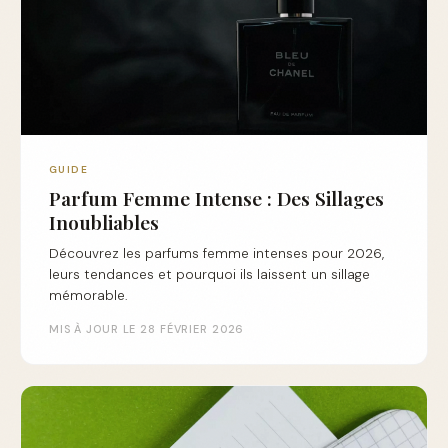
GUIDE
Parfum Femme Intense : Des Sillages
Inoubliables
Découvrez les parfums femme intenses pour 2026,
leurs tendances et pourquoi ils laissent un sillage
mémorable.
MIS À JOUR LE 28 FÉVRIER 2026