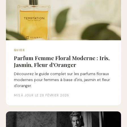
GUIDE
Parfum Femme Floral Moderne : Iris,
Jasmin, Fleur d'Oranger
Découvrez le guide complet sur les parfums floraux
modernes pour femmes à base d'iris, jasmin et fleur
d'oranger.
MIS À JOUR LE 28 FÉVRIER 2026