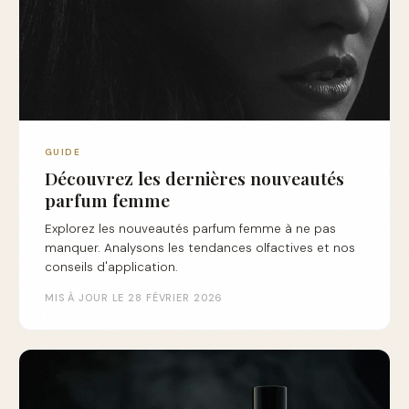
GUIDE
Découvrez les dernières nouveautés
parfum femme
Explorez les nouveautés parfum femme à ne pas
manquer. Analysons les tendances olfactives et nos
conseils d'application.
MIS À JOUR LE 28 FÉVRIER 2026