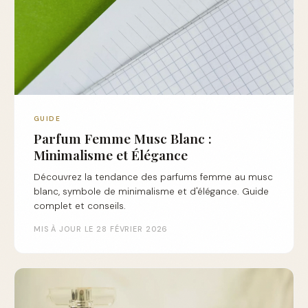
GUIDE
Parfum Femme Musc Blanc :
Minimalisme et Élégance
Découvrez la tendance des parfums femme au musc
blanc, symbole de minimalisme et d'élégance. Guide
complet et conseils.
MIS À JOUR LE 28 FÉVRIER 2026