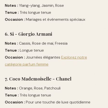
Notes :
Ylang-ylang, Jasmin, Rose
Tenue :
Très longue tenue
Occasion :
Mariages et événements spéciaux
6. Si - Giorgio Armani
Notes :
Cassis, Rose de mai, Freesia
Tenue :
Longue tenue
Occasion :
Journées élégantes
Explorez notre
catégorie parfum femme
7. Coco Mademoiselle - Chanel
Notes :
Orange, Rose, Patchouli
Tenue :
Très longue tenue
Occasion :
Pour une touche de luxe quotidienne