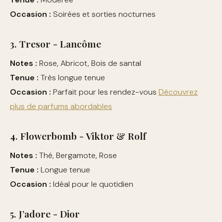
Occasion :
Soirées et sorties nocturnes
3. Tresor - Lancôme
Notes :
Rose, Abricot, Bois de santal
Tenue :
Très longue tenue
Occasion :
Parfait pour les rendez-vous
Découvrez
plus de parfums abordables
4. Flowerbomb - Viktor & Rolf
Notes :
Thé, Bergamote, Rose
Tenue :
Longue tenue
Occasion :
Idéal pour le quotidien
5. J’adore - Dior