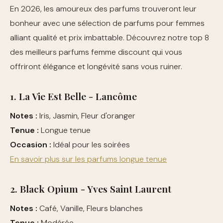
En 2026, les amoureux des parfums trouveront leur
bonheur avec une sélection de parfums pour femmes
alliant qualité et prix imbattable. Découvrez notre top 8
des meilleurs parfums femme discount qui vous
offriront élégance et longévité sans vous ruiner.
1. La Vie Est Belle - Lancôme
Notes :
Iris, Jasmin, Fleur d'oranger
Tenue :
Longue tenue
Occasion :
Idéal pour les soirées
En savoir plus sur les parfums longue tenue
2. Black Opium - Yves Saint Laurent
Notes :
Café, Vanille, Fleurs blanches
Tenue :
Modérée