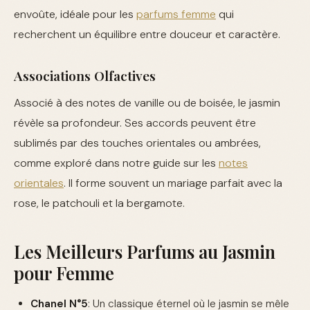
envoûte, idéale pour les
parfums femme
qui
recherchent un équilibre entre douceur et caractère.
Associations Olfactives
Associé à des notes de vanille ou de boisée, le jasmin
révèle sa profondeur. Ses accords peuvent être
sublimés par des touches orientales ou ambrées,
comme exploré dans notre guide sur les
notes
orientales
. Il forme souvent un mariage parfait avec la
rose, le patchouli et la bergamote.
Les Meilleurs Parfums au Jasmin
pour Femme
Chanel N°5
: Un classique éternel où le jasmin se mêle