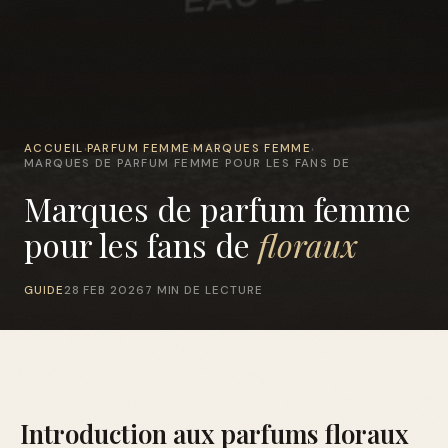
ACCUEIL
PARFUM FEMME
MARQUES FEMME
›
›
›
MARQUES DE PARFUM FEMME POUR LES FANS DE
Marques de parfum femme
pour les fans de
floraux
GUIDE
28 FEB 2026
7 MIN DE LECTURE
Introduction aux parfums floraux