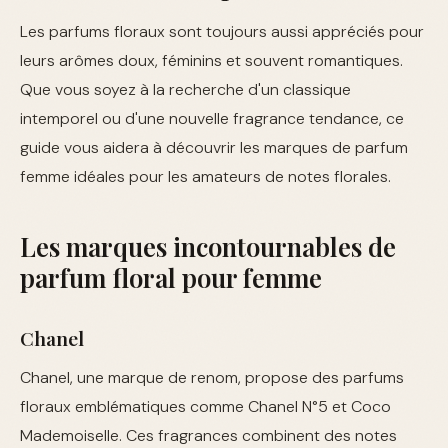
Les parfums floraux sont toujours aussi appréciés pour
leurs arômes doux, féminins et souvent romantiques.
Que vous soyez à la recherche d'un classique
intemporel ou d'une nouvelle fragrance tendance, ce
guide vous aidera à découvrir les marques de parfum
femme idéales pour les amateurs de notes florales.
Les marques incontournables de
parfum floral pour femme
Chanel
Chanel, une marque de renom, propose des parfums
floraux emblématiques comme Chanel N°5 et Coco
Mademoiselle. Ces fragrances combinent des notes