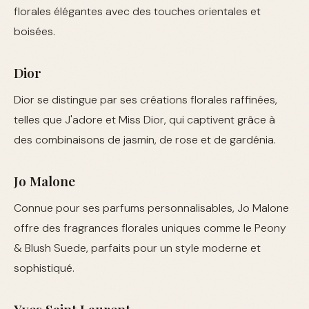
florales élégantes avec des touches orientales et
boisées.
Dior
Dior se distingue par ses créations florales raffinées,
telles que J'adore et Miss Dior, qui captivent grâce à
des combinaisons de jasmin, de rose et de gardénia.
Jo Malone
Connue pour ses parfums personnalisables, Jo Malone
offre des fragrances florales uniques comme le Peony
& Blush Suede, parfaits pour un style moderne et
sophistiqué.
Yves Saint Laurent