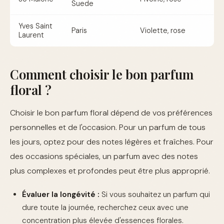
Suede
Yves Saint
Paris
Violette, rose
Laurent
Comment choisir le bon parfum
floral ?
Choisir le bon parfum floral dépend de vos préférences
personnelles et de l'occasion. Pour un parfum de tous
les jours, optez pour des notes légères et fraîches. Pour
des occasions spéciales, un parfum avec des notes
plus complexes et profondes peut être plus approprié.
Évaluer la longévité :
Si vous souhaitez un parfum qui
dure toute la journée, recherchez ceux avec une
concentration plus élevée d'essences florales.