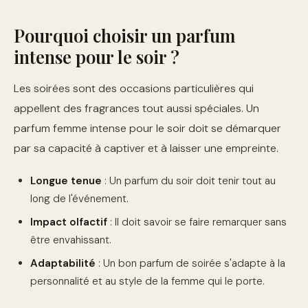
Pourquoi choisir un parfum
intense pour le soir ?
Les soirées sont des occasions particulières qui
appellent des fragrances tout aussi spéciales. Un
parfum femme intense pour le soir doit se démarquer
par sa capacité à captiver et à laisser une empreinte.
Longue tenue
: Un parfum du soir doit tenir tout au
long de l'événement.
Impact olfactif
: Il doit savoir se faire remarquer sans
être envahissant.
Adaptabilité
: Un bon parfum de soirée s'adapte à la
personnalité et au style de la femme qui le porte.