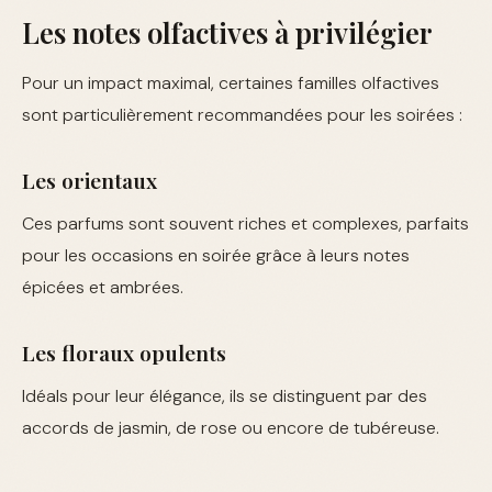
Les notes olfactives à privilégier
Pour un impact maximal, certaines familles olfactives
sont particulièrement recommandées pour les soirées :
Les orientaux
Ces parfums sont souvent riches et complexes, parfaits
pour les occasions en soirée grâce à leurs notes
épicées et ambrées.
Les floraux opulents
Idéals pour leur élégance, ils se distinguent par des
accords de jasmin, de rose ou encore de tubéreuse.