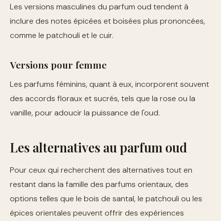
Les versions masculines du parfum oud tendent à
inclure des notes épicées et boisées plus prononcées,
comme le patchouli et le cuir.
Versions pour femme
Les parfums féminins, quant à eux, incorporent souvent
des accords floraux et sucrés, tels que la rose ou la
vanille, pour adoucir la puissance de l'oud.
Les alternatives au parfum oud
Pour ceux qui recherchent des alternatives tout en
restant dans la famille des parfums orientaux, des
options telles que le bois de santal, le patchouli ou les
épices orientales peuvent offrir des expériences