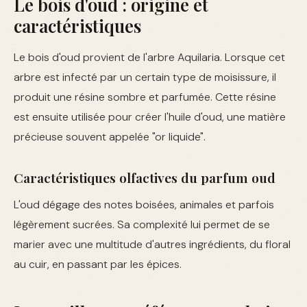
Le bois d'oud : origine et
caractéristiques
Le bois d'oud provient de l'arbre Aquilaria. Lorsque cet
arbre est infecté par un certain type de moisissure, il
produit une résine sombre et parfumée. Cette résine
est ensuite utilisée pour créer l'huile d'oud, une matière
précieuse souvent appelée "or liquide".
Caractéristiques olfactives du parfum oud
L'oud dégage des notes boisées, animales et parfois
légèrement sucrées. Sa complexité lui permet de se
marier avec une multitude d'autres ingrédients, du floral
au cuir, en passant par les épices.