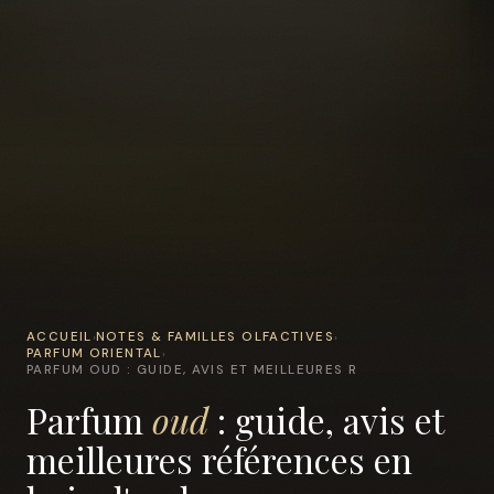
ACCUEIL
NOTES & FAMILLES OLFACTIVES
›
›
PARFUM ORIENTAL
›
PARFUM OUD : GUIDE, AVIS ET MEILLEURES R
Parfum
oud
: guide, avis et
meilleures références en