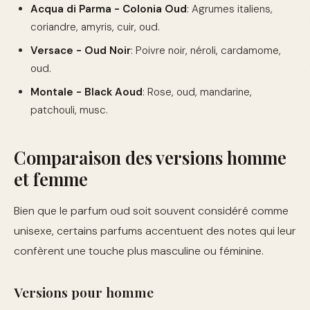
Acqua di Parma - Colonia Oud
: Agrumes italiens,
coriandre, amyris, cuir, oud.
Versace - Oud Noir
: Poivre noir, néroli, cardamome,
oud.
Montale - Black Aoud
: Rose, oud, mandarine,
patchouli, musc.
Comparaison des versions homme
et femme
Bien que le parfum oud soit souvent considéré comme
unisexe, certains parfums accentuent des notes qui leur
confèrent une touche plus masculine ou féminine.
Versions pour homme