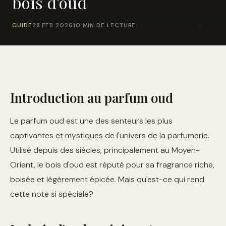
bois d'oud
GUIDE
28 FEB 2026
10 MIN DE LECTURE
Introduction au parfum oud
Le parfum oud est une des senteurs les plus
captivantes et mystiques de l'univers de la parfumerie.
Utilisé depuis des siècles, principalement au Moyen-
Orient, le bois d'oud est réputé pour sa fragrance riche,
boisée et légèrement épicée. Mais qu'est-ce qui rend
cette note si spéciale?