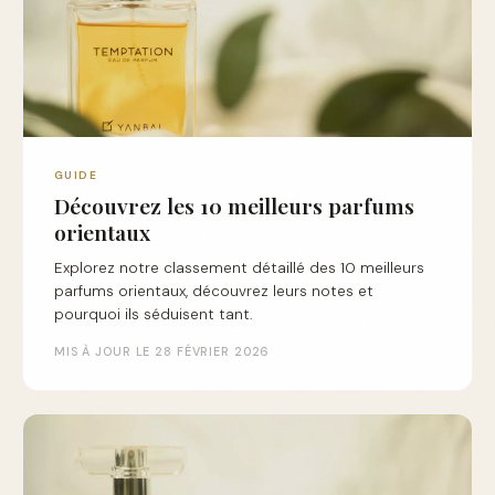
GUIDE
Découvrez les 10 meilleurs parfums
orientaux
Explorez notre classement détaillé des 10 meilleurs
parfums orientaux, découvrez leurs notes et
pourquoi ils séduisent tant.
MIS À JOUR LE 28 FÉVRIER 2026