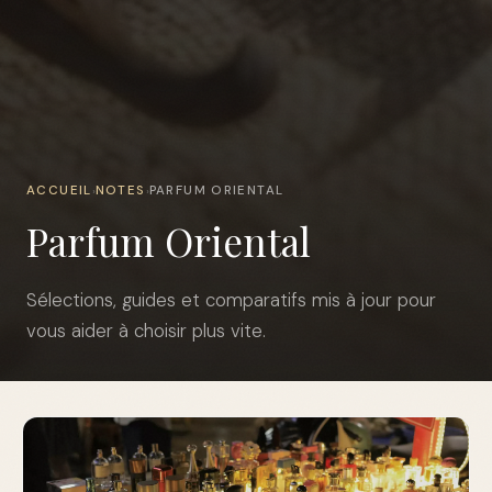
ACCUEIL
NOTES
PARFUM ORIENTAL
›
›
Parfum Oriental
Sélections, guides et comparatifs mis à jour pour
vous aider à choisir plus vite.