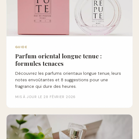
GUIDE
Parfum oriental longue tenue :
formules tenaces
Découvrez les parfums orientaux longue tenue, leurs
notes envoûtantes et 8 suggestions pour une
fragrance qui dure des heures.
MIS À JOUR LE 28 FÉVRIER 2026