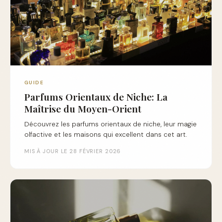
GUIDE
Parfums Orientaux de Niche: La
Maîtrise du Moyen-Orient
Découvrez les parfums orientaux de niche, leur magie
olfactive et les maisons qui excellent dans cet art.
MIS À JOUR LE 28 FÉVRIER 2026