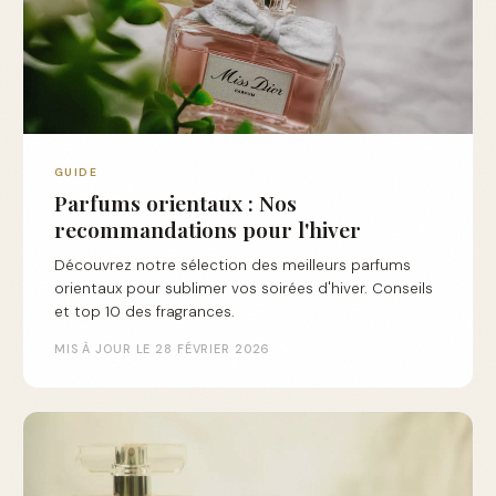
GUIDE
Parfums orientaux : Nos
recommandations pour l'hiver
Découvrez notre sélection des meilleurs parfums
orientaux pour sublimer vos soirées d'hiver. Conseils
et top 10 des fragrances.
MIS À JOUR LE 28 FÉVRIER 2026