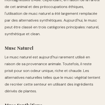
de cet animal et des préoccupations éthiques,
l'utilisation de musc naturel a été largement remplacée
par des alternatives synthétiques. Aujourd'hui, le musc
peut être classé en trois catégories principales: naturel,
synthétique et clean.
Musc Naturel
Le musc naturel est aujourd'hui rarement utilisé en
raison de sa provenance animale. Toutefois, il reste
prisé pour son odeur unique, riche et chaude. Les
alternatives naturelles telles que le musc végétal tentent
de recréer cette senteur en utilisant des ingrédients
dérivés de plantes.