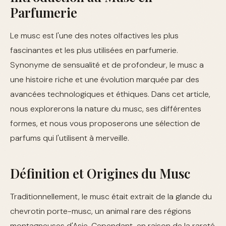
Parfumerie
Le musc est l'une des notes olfactives les plus
fascinantes et les plus utilisées en parfumerie.
Synonyme de sensualité et de profondeur, le musc a
une histoire riche et une évolution marquée par des
avancées technologiques et éthiques. Dans cet article,
nous explorerons la nature du musc, ses différentes
formes, et nous vous proposerons une sélection de
parfums qui l'utilisent à merveille.
Définition et Origines du Musc
Traditionnellement, le musc était extrait de la glande du
chevrotin porte-musc, un animal rare des régions
montagneuses d'Asie. Cependant, en raison de la rareté