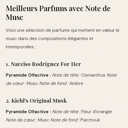
Meilleurs Parfums avec Note de
Musc
Voici une sélection de parfums qui mettent en valeur le
musc dans des compositions élégantes et
intemporelles :
1. Narciso Rodriguez For Her
Pyramide Olfactive :
Note de tête :
Osmanthus
Note
de cœur :
Musc
Note de fond :
Ambre
2. Kiehl's Original Musk
Pyramide Olfactive :
Note de tête :
Fleur d'oranger
Note de cœur :
Musc
Note de fond :
Patchouli