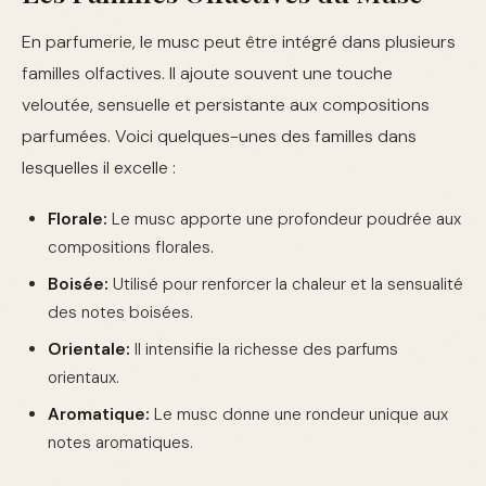
En parfumerie, le musc peut être intégré dans plusieurs
familles olfactives. Il ajoute souvent une touche
veloutée, sensuelle et persistante aux compositions
parfumées. Voici quelques-unes des familles dans
lesquelles il excelle :
Florale:
Le musc apporte une profondeur poudrée aux
compositions florales.
Boisée:
Utilisé pour renforcer la chaleur et la sensualité
des notes boisées.
Orientale:
Il intensifie la richesse des parfums
orientaux.
Aromatique:
Le musc donne une rondeur unique aux
notes aromatiques.