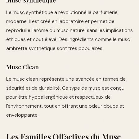
Musc Synthétique
Le musc synthétique a révolutionné la parfumerie
moderne. Il est créé en laboratoire et permet de
reproduire l'arôme du musc naturel sans les implications
éthiques et coût élevé. Des ingrédients comme le musc
ambrette synthétique sont très populaires.
Musc Clean
Le musc clean représente une avancée en termes de
sécurité et de durabilité. Ce type de musc est conçu
pour être hypoallergénique et respectueux de
l'environnement, tout en offrant une odeur douce et
enveloppante.
Les Familles Olfactives du Musc