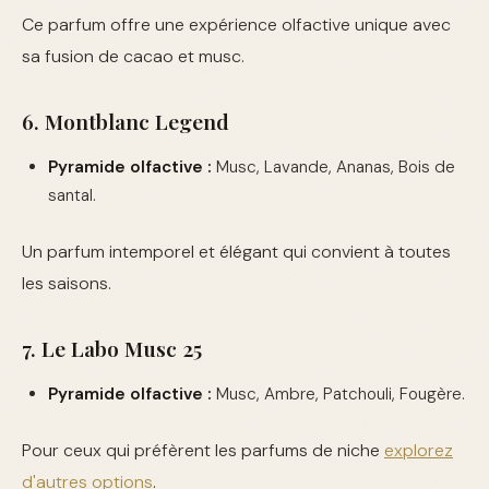
Ce parfum offre une expérience olfactive unique avec
sa fusion de cacao et musc.
6. Montblanc Legend
Pyramide olfactive :
Musc, Lavande, Ananas, Bois de
santal.
Un parfum intemporel et élégant qui convient à toutes
les saisons.
7. Le Labo Musc 25
Pyramide olfactive :
Musc, Ambre, Patchouli, Fougère.
Pour ceux qui préfèrent les parfums de niche
explorez
d'autres options
.