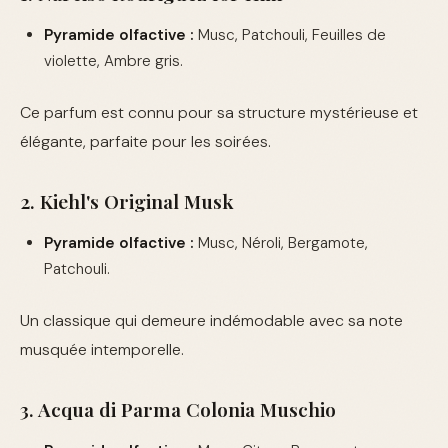
Pyramide olfactive :
Musc, Patchouli, Feuilles de
violette, Ambre gris.
Ce parfum est connu pour sa structure mystérieuse et
élégante, parfaite pour les soirées.
2. Kiehl's Original Musk
Pyramide olfactive :
Musc, Néroli, Bergamote,
Patchouli.
Un classique qui demeure indémodable avec sa note
musquée intemporelle.
3. Acqua di Parma Colonia Muschio