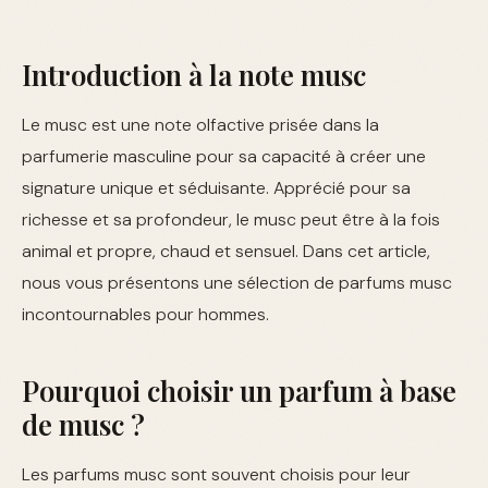
Introduction à la note musc
Le musc est une note olfactive prisée dans la
parfumerie masculine pour sa capacité à créer une
signature unique et séduisante. Apprécié pour sa
richesse et sa profondeur, le musc peut être à la fois
animal et propre, chaud et sensuel. Dans cet article,
nous vous présentons une sélection de parfums musc
incontournables pour hommes.
Pourquoi choisir un parfum à base
de musc ?
Les parfums musc sont souvent choisis pour leur