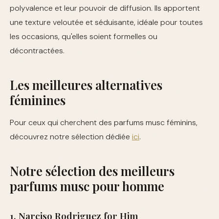
polyvalence et leur pouvoir de diffusion. Ils apportent
une texture veloutée et séduisante, idéale pour toutes
les occasions, qu'elles soient formelles ou
décontractées.
Les meilleures alternatives
féminines
Pour ceux qui cherchent des parfums musc féminins,
découvrez notre sélection dédiée
ici
.
Notre sélection des meilleurs
parfums musc pour homme
1. Narciso Rodriguez for Him