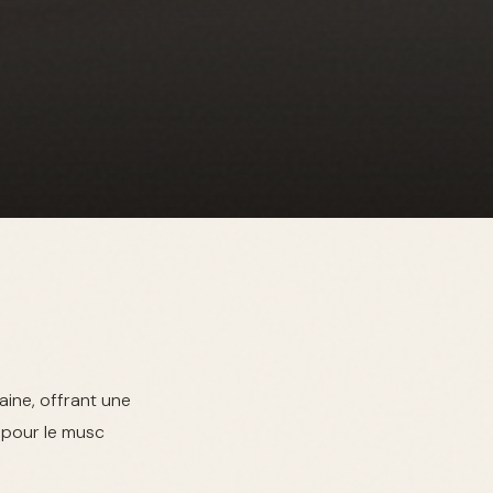
ine, offrant une
 pour le musc