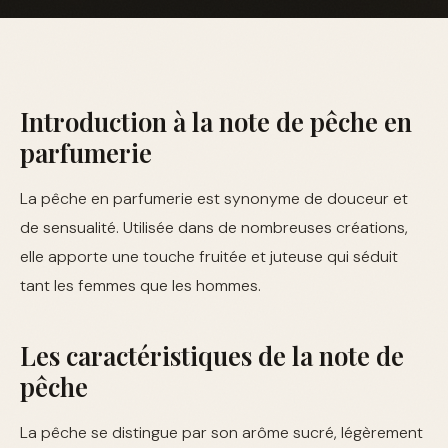
Introduction à la note de pêche en
parfumerie
La pêche en parfumerie est synonyme de douceur et
de sensualité. Utilisée dans de nombreuses créations,
elle apporte une touche fruitée et juteuse qui séduit
tant les femmes que les hommes.
Les caractéristiques de la note de
pêche
La pêche se distingue par son arôme sucré, légèrement