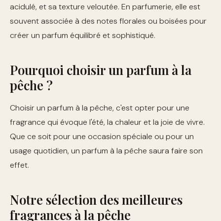
acidulé, et sa texture veloutée. En parfumerie, elle est
souvent associée à des notes florales ou boisées pour
créer un parfum équilibré et sophistiqué.
Pourquoi choisir un parfum à la
pêche ?
Choisir un parfum à la pêche, c'est opter pour une
fragrance qui évoque l'été, la chaleur et la joie de vivre.
Que ce soit pour une occasion spéciale ou pour un
usage quotidien, un parfum à la pêche saura faire son
effet.
Notre sélection des meilleures
fragrances à la pêche