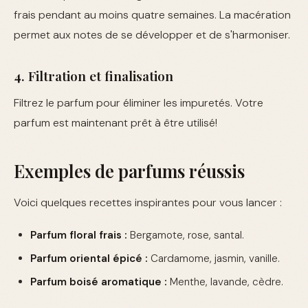
frais pendant au moins quatre semaines. La macération
permet aux notes de se développer et de s'harmoniser.
4. Filtration et finalisation
Filtrez le parfum pour éliminer les impuretés. Votre
parfum est maintenant prêt à être utilisé!
Exemples de parfums réussis
Voici quelques recettes inspirantes pour vous lancer :
Parfum floral frais :
Bergamote, rose, santal.
Parfum oriental épicé :
Cardamome, jasmin, vanille.
Parfum boisé aromatique :
Menthe, lavande, cèdre.