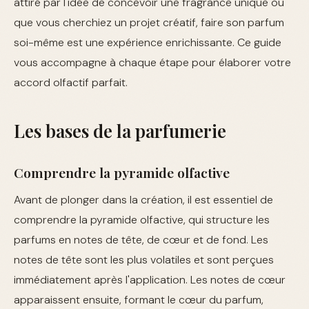
attiré par l'idée de concevoir une fragrance unique ou
que vous cherchiez un projet créatif, faire son parfum
soi-même est une expérience enrichissante. Ce guide
vous accompagne à chaque étape pour élaborer votre
accord olfactif parfait.
Les bases de la parfumerie
Comprendre la pyramide olfactive
Avant de plonger dans la création, il est essentiel de
comprendre la pyramide olfactive, qui structure les
parfums en notes de tête, de cœur et de fond. Les
notes de tête sont les plus volatiles et sont perçues
immédiatement après l'application. Les notes de cœur
apparaissent ensuite, formant le cœur du parfum,