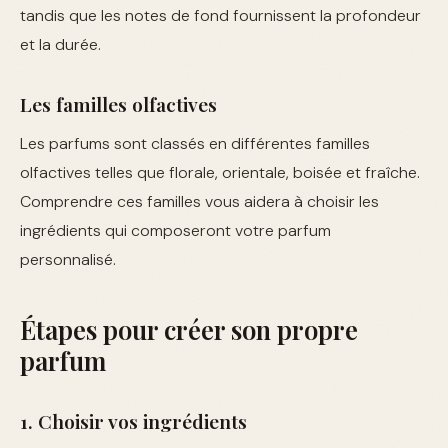
tandis que les notes de fond fournissent la profondeur
et la durée.
Les familles olfactives
Les parfums sont classés en différentes familles
olfactives telles que florale, orientale, boisée et fraîche.
Comprendre ces familles vous aidera à choisir les
ingrédients qui composeront votre parfum
personnalisé.
Étapes pour créer son propre
parfum
1. Choisir vos ingrédients