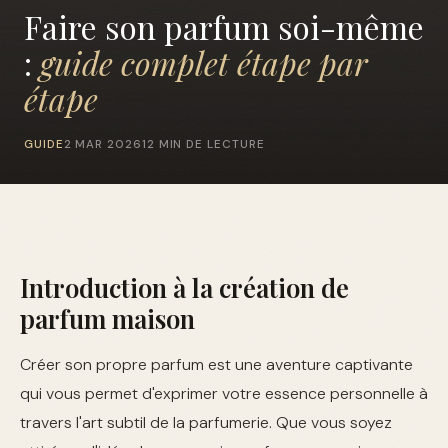
Faire son parfum soi-même
:
guide complet étape par
étape
GUIDE
2 MAR 2026
12 MIN DE LECTURE
Introduction à la création de
parfum maison
Créer son propre parfum est une aventure captivante
qui vous permet d'exprimer votre essence personnelle à
travers l'art subtil de la parfumerie. Que vous soyez