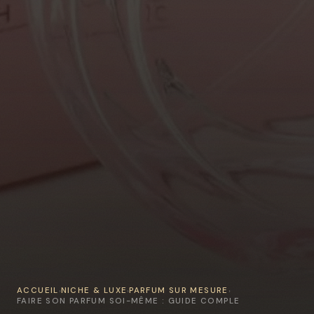
ACCUEIL
NICHE & LUXE
PARFUM SUR MESURE
›
›
›
FAIRE SON PARFUM SOI-MÊME : GUIDE COMPLE