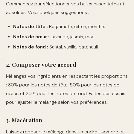
Commencez par sélectionner vos huiles essentielles et
absolues. Voici quelques suggestions :
Notes de tête :
Bergamote, citron, menthe.
Notes de cœur :
Lavande, jasmin, rose.
Notes de fond :
Santal, vanille, patchouli.
2. Composer votre accord
Mélangez vos ingrédients en respectant les proportions
: 30% pour les notes de tête, 50% pour les notes de
cœur, et 20% pour les notes de fond. Faites des essais
pour ajuster le mélange selon vos préférences.
3. Macération
Laissez reposer le mélange dans un endroit sombre et