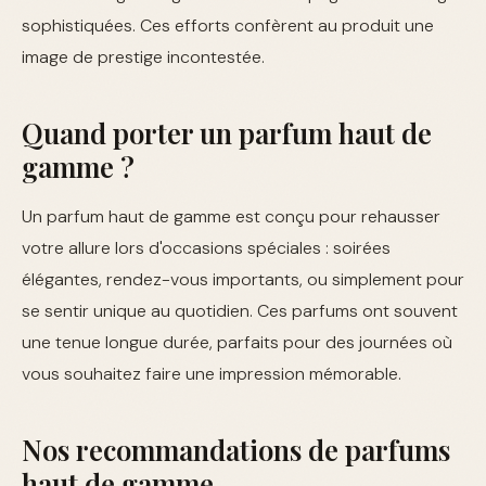
sophistiquées. Ces efforts confèrent au produit une
image de prestige incontestée.
Quand porter un parfum haut de
gamme ?
Un parfum haut de gamme est conçu pour rehausser
votre allure lors d'occasions spéciales : soirées
élégantes, rendez-vous importants, ou simplement pour
se sentir unique au quotidien. Ces parfums ont souvent
une tenue longue durée, parfaits pour des journées où
vous souhaitez faire une impression mémorable.
Nos recommandations de parfums
haut de gamme