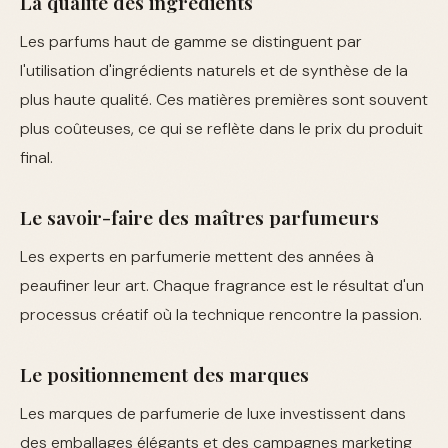
La qualité des ingrédients
Les parfums haut de gamme se distinguent par
l'utilisation d'ingrédients naturels et de synthèse de la
plus haute qualité. Ces matières premières sont souvent
plus coûteuses, ce qui se reflète dans le prix du produit
final.
Le savoir-faire des maîtres parfumeurs
Les experts en parfumerie mettent des années à
peaufiner leur art. Chaque fragrance est le résultat d'un
processus créatif où la technique rencontre la passion.
Le positionnement des marques
Les marques de parfumerie de luxe investissent dans
des emballages élégants et des campagnes marketing