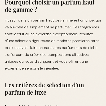
Pourquoi choisir un parfum haut
de gamme ?
Investir dans un parfum haut de gamme est un choix qui
va au-delà de simplement se parfumer. Ces fragrances
sont le fruit d'une expertise exceptionnelle, résultat
d'une sélection rigoureuse de matières premières rares
et d'un savoir-faire artisanal. Les parfumeurs de niche
s'efforcent de créer des compositions olfactives
uniques qui vous distinguent et vous offrent une
expérience sensorielle inégalée.
Les critères de sélection d'un
parfum de luxe