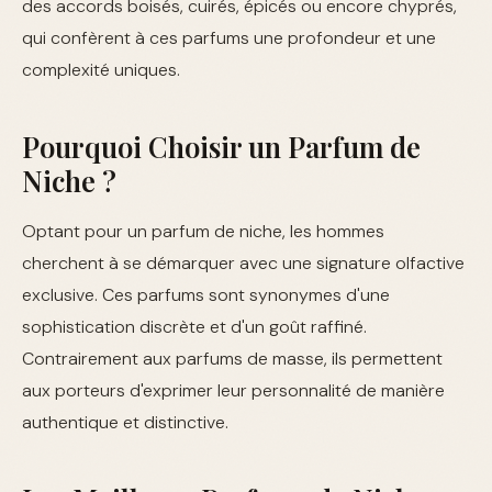
des accords boisés, cuirés, épicés ou encore chyprés,
qui confèrent à ces parfums une profondeur et une
complexité uniques.
Pourquoi Choisir un Parfum de
Niche ?
Optant pour un parfum de niche, les hommes
cherchent à se démarquer avec une signature olfactive
exclusive. Ces parfums sont synonymes d'une
sophistication discrète et d'un goût raffiné.
Contrairement aux parfums de masse, ils permettent
aux porteurs d'exprimer leur personnalité de manière
authentique et distinctive.