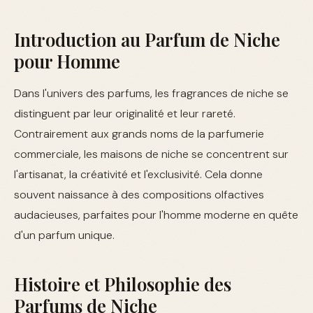
Introduction au Parfum de Niche
pour Homme
Dans l'univers des parfums, les fragrances de niche se
distinguent par leur originalité et leur rareté.
Contrairement aux grands noms de la parfumerie
commerciale, les maisons de niche se concentrent sur
l'artisanat, la créativité et l'exclusivité. Cela donne
souvent naissance à des compositions olfactives
audacieuses, parfaites pour l'homme moderne en quête
d'un parfum unique.
Histoire et Philosophie des
Parfums de Niche