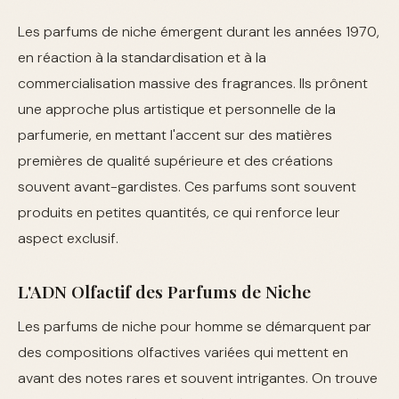
Les parfums de niche émergent durant les années 1970,
en réaction à la standardisation et à la
commercialisation massive des fragrances. Ils prônent
une approche plus artistique et personnelle de la
parfumerie, en mettant l'accent sur des matières
premières de qualité supérieure et des créations
souvent avant-gardistes. Ces parfums sont souvent
produits en petites quantités, ce qui renforce leur
aspect exclusif.
L'ADN Olfactif des Parfums de Niche
Les parfums de niche pour homme se démarquent par
des compositions olfactives variées qui mettent en
avant des notes rares et souvent intrigantes. On trouve