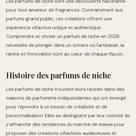
Les parfums de niche sont une découverte fascinante
pour tout amateur de fragrances. Contrairement aux
parfums grand public, ces créations offrent une
expérience olfactive unique et authentique.
Comprendre et choisir un parfum de niche en 2026
nécessite de plonger dans un univers où l'artisanat, la
rareté et l'innovation sont au cœur de chaque flacon.
Histoire des parfums de niche
Les parfums de niche trouvent leurs racines dans des
maisons de parfumerie indépendantes qui ont émergé
pour répondre à un besoin de créativité et de
personnalisation. Elles se distinguent par leur volonté de
s'affranchir des tendances du marché de masse pour
proposer des créations olfactives audacieuses et