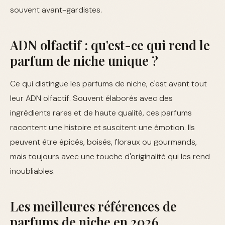
souvent avant-gardistes.
ADN olfactif : qu'est-ce qui rend le
parfum de niche unique ?
Ce qui distingue les parfums de niche, c'est avant tout
leur ADN olfactif. Souvent élaborés avec des
ingrédients rares et de haute qualité, ces parfums
racontent une histoire et suscitent une émotion. Ils
peuvent être épicés, boisés, floraux ou gourmands,
mais toujours avec une touche d'originalité qui les rend
inoubliables.
Les meilleures références de
parfums de niche en 2026