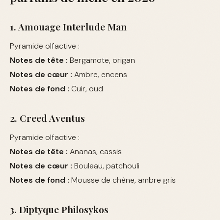
1. Amouage Interlude Man
Pyramide olfactive :
Notes de tête :
Bergamote, origan
Notes de cœur :
Ambre, encens
Notes de fond :
Cuir, oud
2. Creed Aventus
Pyramide olfactive :
Notes de tête :
Ananas, cassis
Notes de cœur :
Bouleau, patchouli
Notes de fond :
Mousse de chêne, ambre gris
3. Diptyque Philosykos