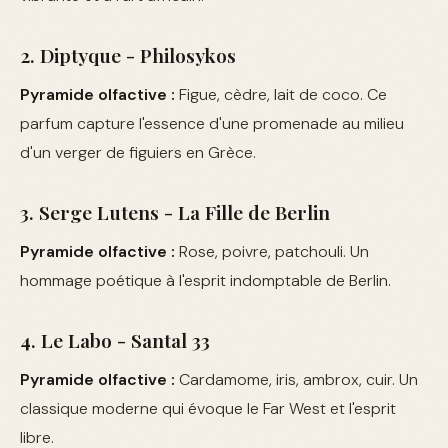
2. Diptyque - Philosykos
Pyramide olfactive :
Figue, cèdre, lait de coco. Ce
parfum capture l'essence d'une promenade au milieu
d'un verger de figuiers en Grèce.
3. Serge Lutens - La Fille de Berlin
Pyramide olfactive :
Rose, poivre, patchouli. Un
hommage poétique à l'esprit indomptable de Berlin.
4. Le Labo - Santal 33
Pyramide olfactive :
Cardamome, iris, ambrox, cuir. Un
classique moderne qui évoque le Far West et l'esprit
libre.