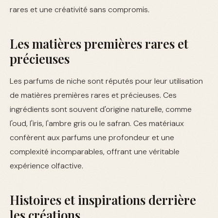
rares et une créativité sans compromis.
Les matières premières rares et
précieuses
Les parfums de niche sont réputés pour leur utilisation
de matières premières rares et précieuses. Ces
ingrédients sont souvent d'origine naturelle, comme
l'oud, l'iris, l'ambre gris ou le safran. Ces matériaux
confèrent aux parfums une profondeur et une
complexité incomparables, offrant une véritable
expérience olfactive.
Histoires et inspirations derrière
les créations