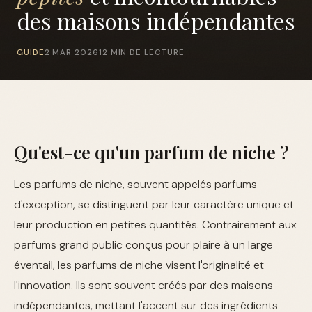
des maisons indépendantes
GUIDE
2 MAR 2026
12 MIN DE LECTURE
Qu'est-ce qu'un parfum de niche ?
Les parfums de niche, souvent appelés parfums
d'exception, se distinguent par leur caractère unique et
leur production en petites quantités. Contrairement aux
parfums grand public conçus pour plaire à un large
éventail, les parfums de niche visent l'originalité et
l'innovation. Ils sont souvent créés par des maisons
indépendantes, mettant l'accent sur des ingrédients