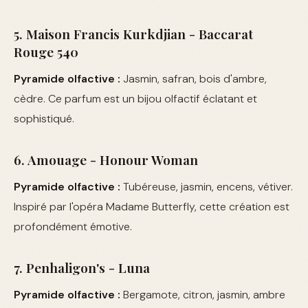
5. Maison Francis Kurkdjian - Baccarat
Rouge 540
Pyramide olfactive :
Jasmin, safran, bois d'ambre,
cèdre. Ce parfum est un bijou olfactif éclatant et
sophistiqué.
6. Amouage - Honour Woman
Pyramide olfactive :
Tubéreuse, jasmin, encens, vétiver.
Inspiré par l'opéra Madame Butterfly, cette création est
profondément émotive.
7. Penhaligon's - Luna
Pyramide olfactive :
Bergamote, citron, jasmin, ambre