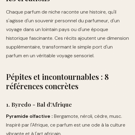
Chaque parfum de niche raconte une histoire, qu'il
s'agisse d'un souvenir personnel du parfumeur, d'un
voyage dans un lointain pays ou d'une époque
historique fascinante. Ces récits ajoutent une dimension
supplémentaire, transformant le simple port d'un
parfum en un véritable voyage sensoriel.
Pépites et incontournables : 8
références concrètes
1. Byredo - Bal d'Afrique
Pyramide olfactive :
Bergamote, néroli, cèdre, musc.
Inspiré par l'Afrique, ce parfum est une ode à la culture
vibrante et à l'art africain.